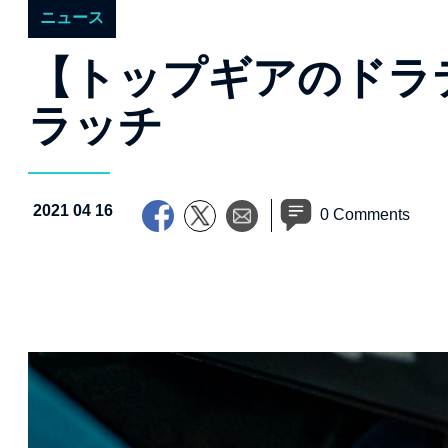
ニュース
【トップギアのドラ
ラッチ
2021 04 16
0 Comments