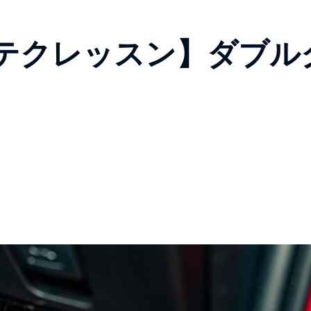
テクレッスン】ダブル