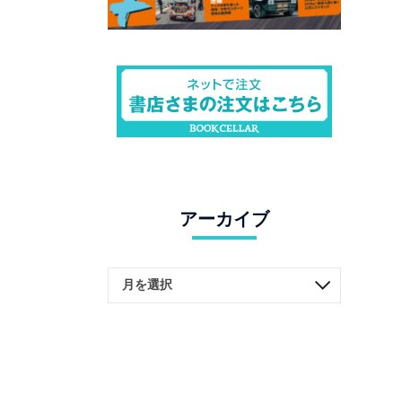
アーカイブ