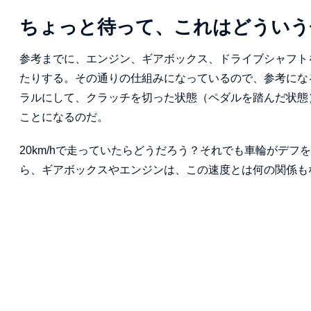
ちょっと待って、これはどういう
参考までに、エンジン、ギアボックス、ドライブシャフト
たりする。その通りの仕組みになっているので、参考にな
ラルにして、クラッチを切った状態（ペダルを踏んだ状態
ことになるのだ。
20km/hで走っていたらどうだろう？それでも車輪がデ
ら、ギアボックスやエンジンは、この速度とは何の関係も