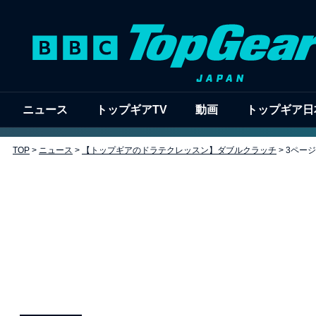
ニュース
トップギアTV
動画
トップギア日
TOP
>
ニュース
>
【トップギアのドラテクレッスン】ダブルクラッチ
>
3ペー