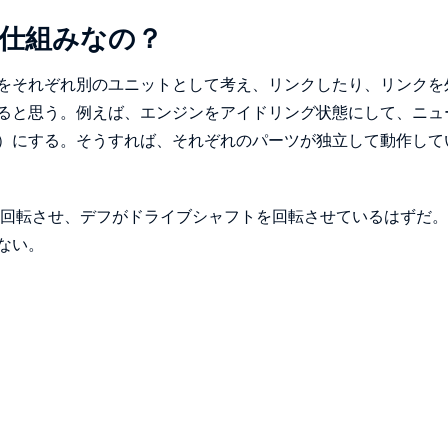
仕組みなの？
をそれぞれ別のユニットとして考え、リンクしたり、リンクを
ると思う。例えば、エンジンをアイドリング状態にして、ニュ
）にする。そうすれば、それぞれのパーツが独立して動作して
フを回転させ、デフがドライブシャフトを回転させているはずだ
ない。