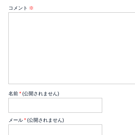
コメント
※
名前
*
(公開されません)
メール
*
(公開されません)