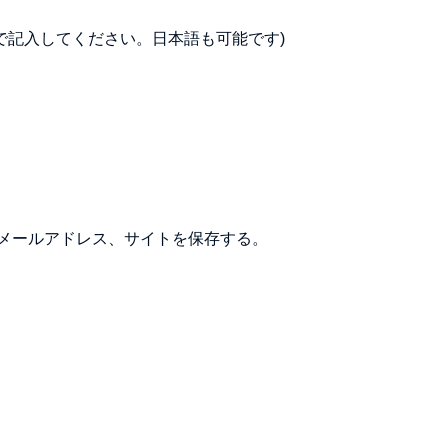
で記入してください。日本語も可能です)
メールアドレス、サイトを保存する。