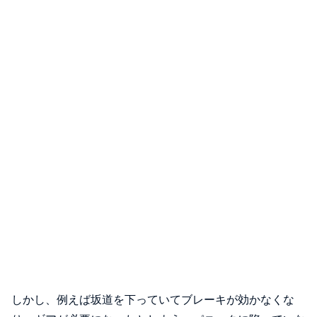
しかし、例えば坂道を下っていてブレーキが効かなくな