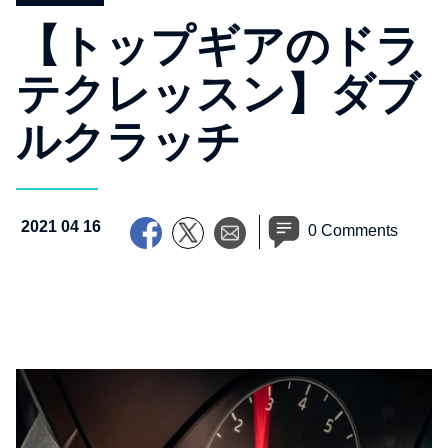
【トップギアのドラ
テクレッスン】ダブ
ルクラッチ
2021 04 16
0 Comments