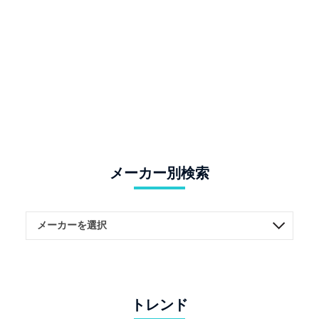
メーカー別検索
トレンド