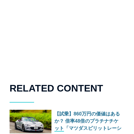
RELATED CONTENT
【試乗】860万円の価値はある
か？ 倍率48倍のプラチナチケ
ット「マツダスピリットレーシ