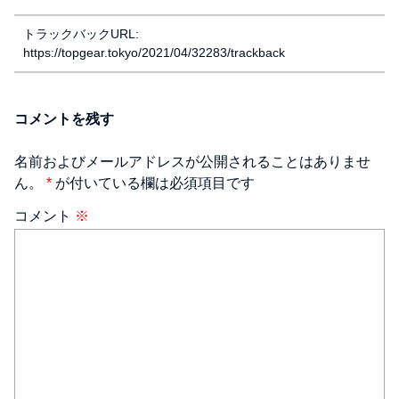
トラックバックURL:
https://topgear.tokyo/2021/04/32283/trackback
コメントを残す
名前およびメールアドレスが公開されることはありませ
ん。
*
が付いている欄は必須項目です
コメント
※