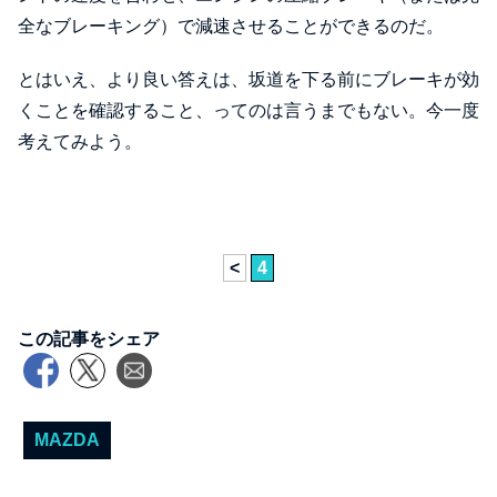
全なブレーキング）で減速させることができるのだ。
とはいえ、より良い答えは、坂道を下る前にブレーキが効
くことを確認すること、ってのは言うまでもない。今一度
考えてみよう。
<
4
この記事をシェア
MAZDA