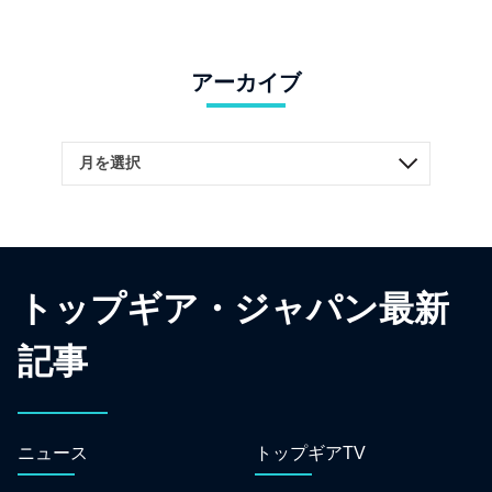
アーカイブ
トップギア・ジャパン最新
記事
ニュース
トップギアTV