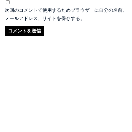
次回のコメントで使用するためブラウザーに自分の名前、
メールアドレス、サイトを保存する。