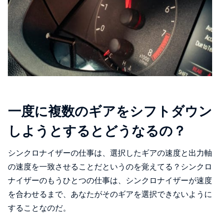
一度に複数のギアをシフトダウン
しようとするとどうなるの？
シンクロナイザーの仕事は、選択したギアの速度と出力軸
の速度を一致させることだというのを覚えてる？シンクロ
ナイザーのもうひとつの仕事は、シンクロナイザーが速度
を合わせるまで、あなたがそのギアを選択できないように
することなのだ。