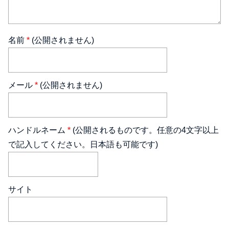
名前
*
(公開されません)
メール
*
(公開されません)
ハンドルネーム
*
(公開されるものです。任意の4文字以上
で記入してください。日本語も可能です)
サイト