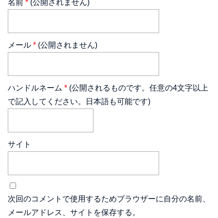
名前
*
(公開されません)
メール
*
(公開されません)
ハンドルネーム
*
(公開されるものです。任意の4文字以上
で記入してください。日本語も可能です)
サイト
次回のコメントで使用するためブラウザーに自分の名前、
メールアドレス、サイトを保存する。