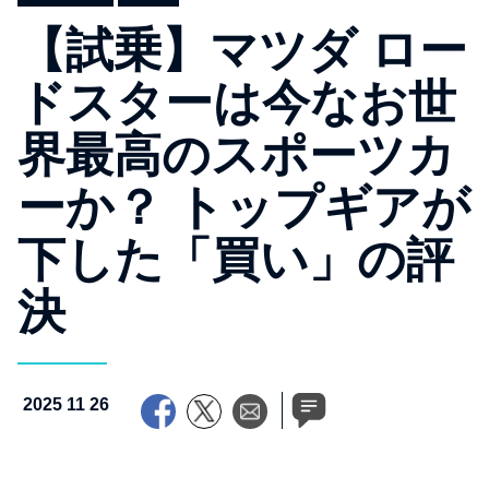
【試乗】マツダ ロー
ドスターは今なお世
界最高のスポーツカ
ーか？ トップギアが
下した「買い」の評
決
2025 11 26