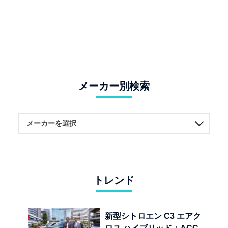
メーカー別検索
トレンド
新型シトロエン C3 エアク