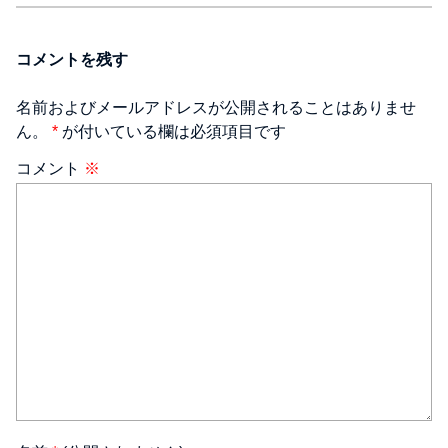
コメントを残す
名前およびメールアドレスが公開されることはありませ
ん。
*
が付いている欄は必須項目です
コメント
※