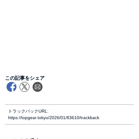
この記事をシェア
トラックバックURL:
https://topgear.tokyo/2026/01/83610/trackback