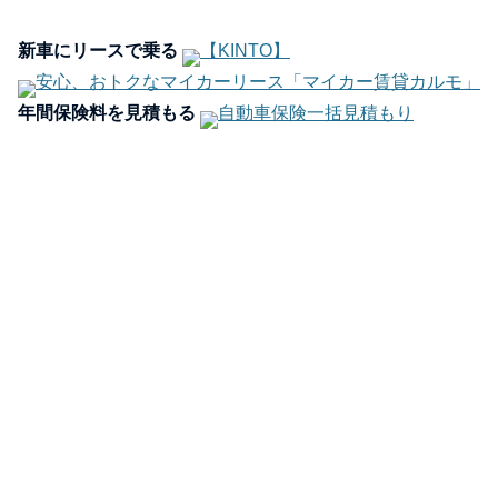
新車にリースで乗る
【KINTO】
安心、おトクなマイカーリース「マイカー賃貸カルモ」
年間保険料を見積もる
自動車保険一括見積もり