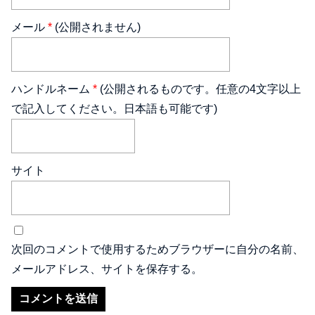
メール
*
(公開されません)
ハンドルネーム
*
(公開されるものです。任意の4文字以上
で記入してください。日本語も可能です)
サイト
次回のコメントで使用するためブラウザーに自分の名前、
メールアドレス、サイトを保存する。