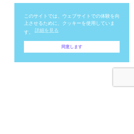
このサイトでは、ウェブサイトでの体験を向
上させるために、クッキーを使用していま
詳細を見る
す。
同意します