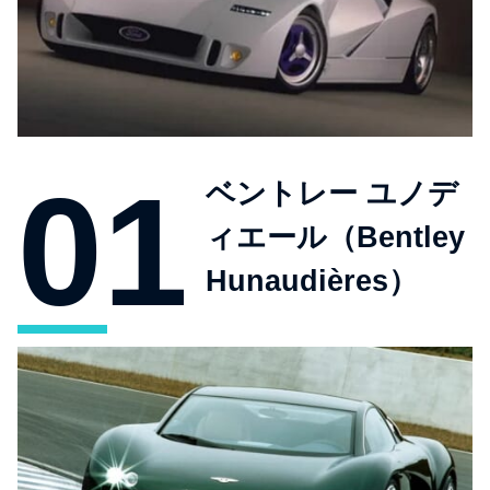
ベントレー ユノデ
ィエール（Bentley
Hunaudières）