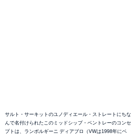
サルト・サーキットのユノディエール・ストレートにちな
んで名付けられたこのミッドシップ・ベントレーのコンセ
プトは、ランボルギーニ ディアブロ（VWは1998年にベ