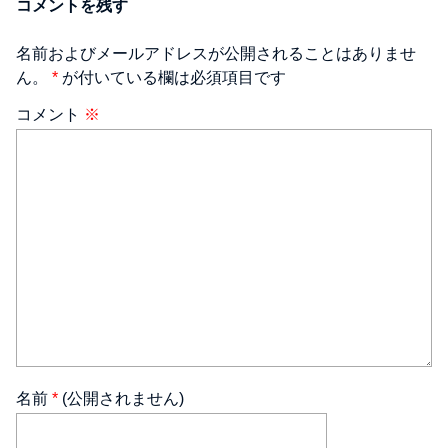
コメントを残す
名前およびメールアドレスが公開されることはありませ
ん。
*
が付いている欄は必須項目です
コメント
※
名前
*
(公開されません)