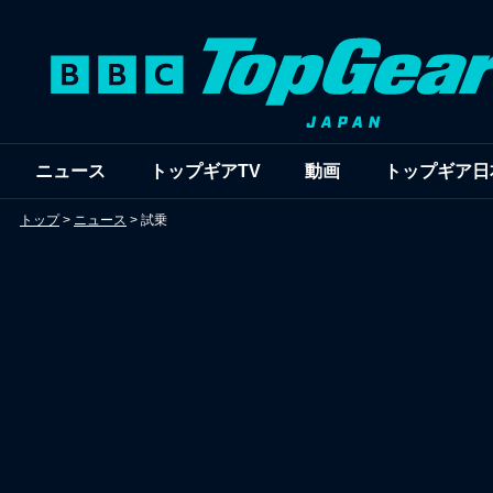
ニュース
トップギアTV
動画
トップギア日
トップ
>
ニュース
>
試乗