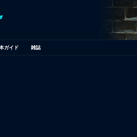
本ガイド
雑誌