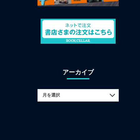
アーカイブ