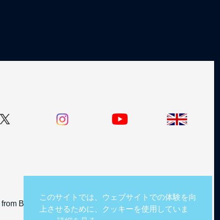
このサイトでは、ウェブサイトでの体験を向
from BBC Studios Distribution Limited.
上させるために、クッキーを使用していま