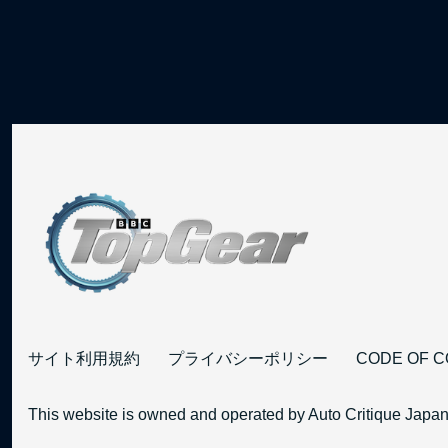
サイト利用規約
プライバシーポリシー
CODE OF 
This website is owned and operated by Auto Critique Japan