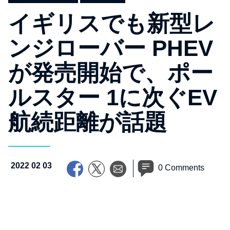
イギリスでも新型レ
ンジローバー PHEV
が発売開始で、ポー
ルスター 1に次ぐEV
航続距離が話題
2022 02 03
0 Comments