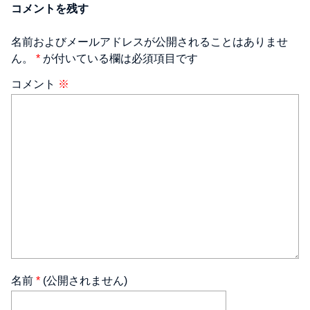
コメントを残す
名前およびメールアドレスが公開されることはありませ
ん。
*
が付いている欄は必須項目です
コメント
※
名前
*
(公開されません)