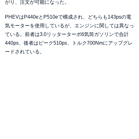
がり、注文が可能になった。
PHEVはP440eとP510eで構成され、どちらも143psの電
気モーターを使用しているが、エンジンに関しては異なっ
ている。前者は3.0リッターターボ6気筒ガソリンで合計
440ps、後者はピーク510ps、トルク700Nmにアップグレ
ードされている。