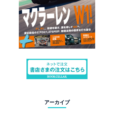
アーカイブ