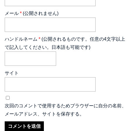
メール
*
(公開されません)
ハンドルネーム
*
(公開されるものです。任意の4文字以上
で記入してください。日本語も可能です)
サイト
次回のコメントで使用するためブラウザーに自分の名前、
メールアドレス、サイトを保存する。