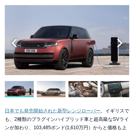
日本でも発売開始された新型レンジローバー
。イギリスで
も、2種類のプラグインハイブリッド車と超高級なSVライ
ンが加わり、103,485ポンド(1,610万円）からと価格も上