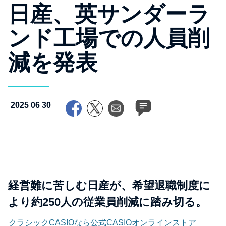
日産、英サンダーラ
ンド工場での人員削
減を発表
2025 06 30
経営難に苦しむ日産が、希望退職制度に
より約250人の従業員削減に踏み切る。
クラシックCASIOなら公式CASIOオンラインストア