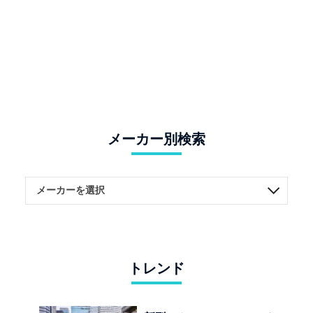
メーカー別検索
トレンド