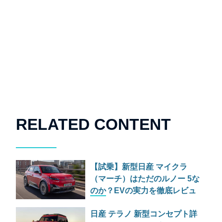
RELATED CONTENT
【試乗】新型日産 マイクラ
（マーチ）はただのルノー 5な
のか？EVの実力を徹底レビュ
ー
日産 テラノ 新型コンセプト詳