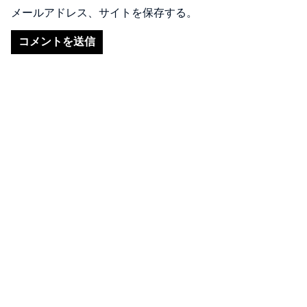
メールアドレス、サイトを保存する。