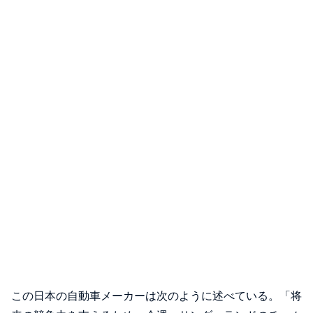
この日本の自動車メーカーは次のように述べている。「将