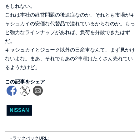
もしれない。
これは本社の経営問題の後遺症なのか、それとも市場がキ
ャシュカイの安価な代替品で溢れているからなのか。もっ
と強力なラインナップがあれば、負荷を分散できたはず
だ。
キャシュカイとジューク以外の日産車なんて、まず見かけ
ないよな。まあ、それでもあの2車種はたくさん売れてい
るようだけど」
この記事をシェア
NISSAN
トラックバックURL: