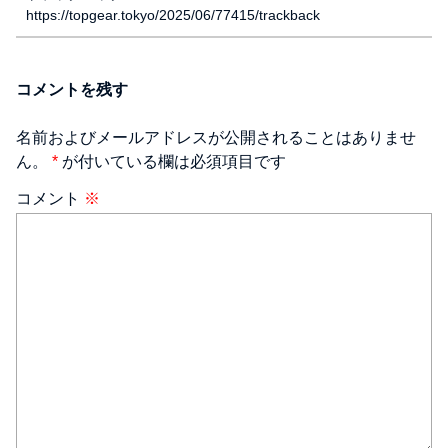
https://topgear.tokyo/2025/06/77415/trackback
コメントを残す
名前およびメールアドレスが公開されることはありませ
ん。
*
が付いている欄は必須項目です
コメント
※