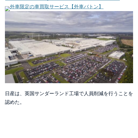
外車限定の車買取サービス【外車バトン】
日産は、英国サンダーランド工場で人員削減を行うことを
認めた。