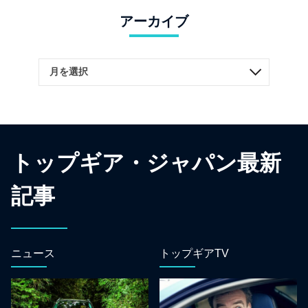
アーカイブ
トップギア・ジャパン最新
記事
ニュース
トップギアTV