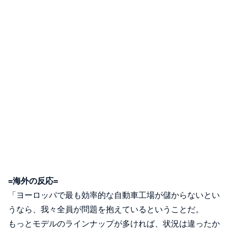
=海外の反応=
「ヨーロッパで最も効率的な自動車工場が儲からないとい
うなら、我々全員が問題を抱えているということだ。
もっとモデルのラインナップが多ければ、状況は違ったか