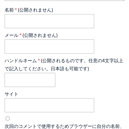
名前
*
(公開されません)
メール
*
(公開されません)
ハンドルネーム
*
(公開されるものです。任意の4文字以上
で記入してください。日本語も可能です)
サイト
次回のコメントで使用するためブラウザーに自分の名前、