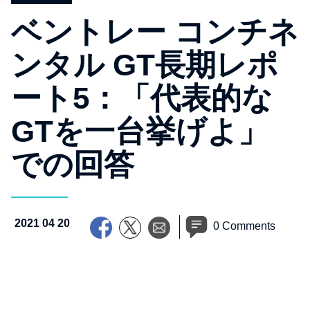
ベントレー コンチネ
ンタル GT長期レポ
ート5：「代表的な
GTを一台挙げよ」
での回答
2021 04 20
0 Comments