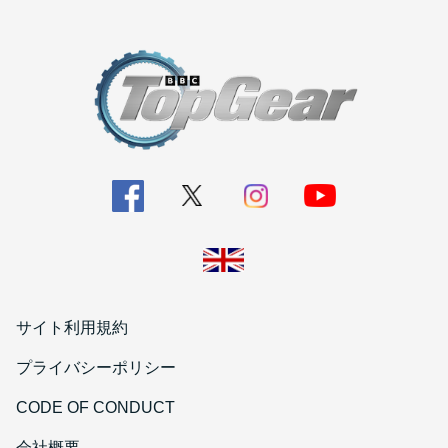
サイト利用規約
プライバシーポリシー
CODE OF CONDUCT
会社概要