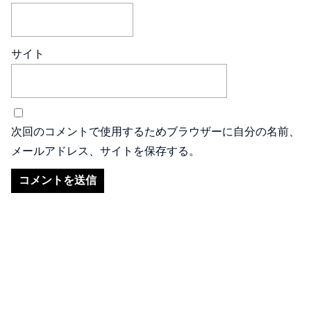
サイト
次回のコメントで使用するためブラウザーに自分の名前、
メールアドレス、サイトを保存する。