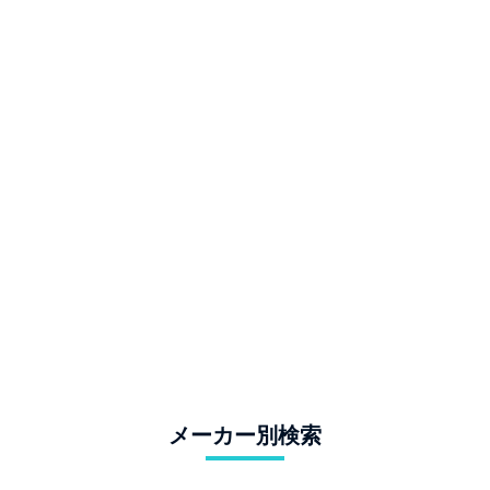
メーカー別検索