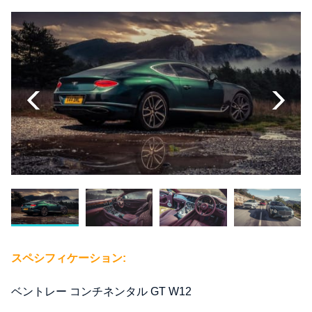
スペシフィケーション:
ベントレー コンチネンタル GT W12