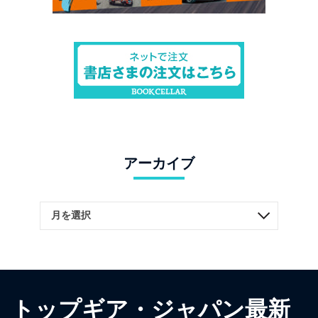
アーカイブ
トップギア・ジャパン最新