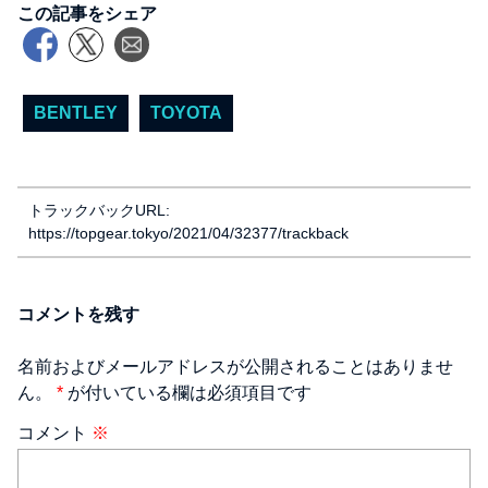
この記事をシェア
BENTLEY
TOYOTA
トラックバックURL:
https://topgear.tokyo/2021/04/32377/trackback
コメントを残す
名前およびメールアドレスが公開されることはありませ
ん。
*
が付いている欄は必須項目です
コメント
※