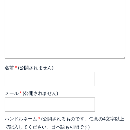
名前
*
(公開されません)
メール
*
(公開されません)
ハンドルネーム
*
(公開されるものです。任意の4文字以上
で記入してください。日本語も可能です)