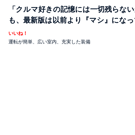
「クルマ好きの記憶には一切残らない
も、最新版は以前より『マシ』になっ
いいね！
運転が簡単、広い室内、充実した装備