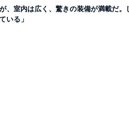
が、室内は広く、驚きの装備が満載だ。
ている」