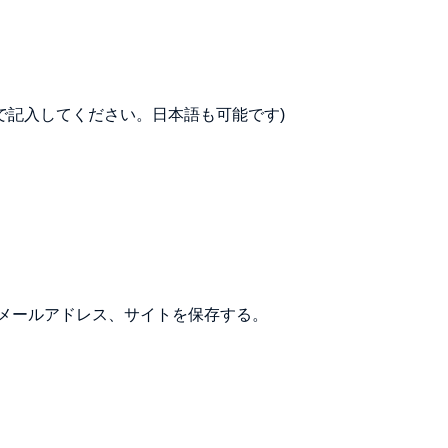
で記入してください。日本語も可能です)
メールアドレス、サイトを保存する。