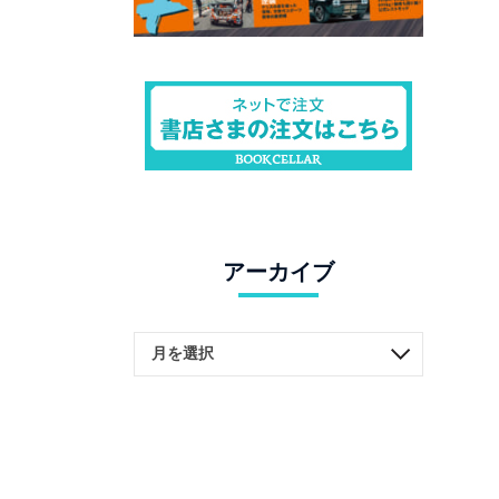
アーカイブ