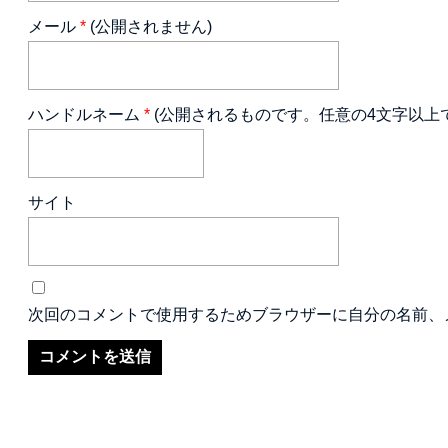
メール
*
(公開されません)
ハンドルネーム
*
(公開されるものです。任意の4文字以上
サイト
次回のコメントで使用するためブラウザーに自分の名前、