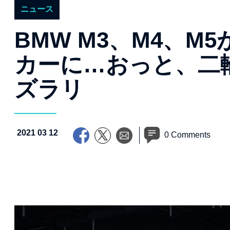
ニュース
BMW M3、M4、M
カーに…おっと、二
ズラリ
2021 03 12
0 Comments