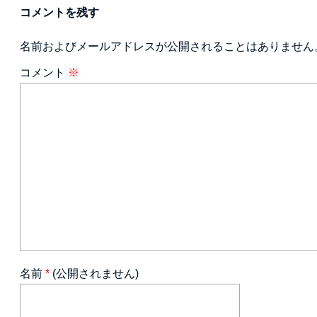
コメントを残す
名前およびメールアドレスが公開されることはありません
コメント
※
名前
*
(公開されません)