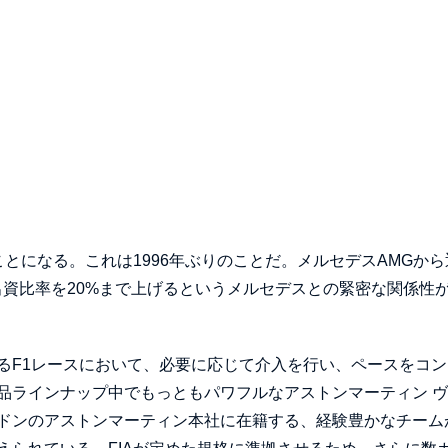
とになる。これは1996年ぶりのことだ。メルセデスAMGから
出資比率を20%まで上げるというメルセデスとの緊密な関係性
るF1レースにおいて、必要に応じて介入を行い、ペースをコン
品ラインナップ中でもっともパワフルなアストンマーティン 
ドンのアストンマーティン本社に在籍する、経験豊かなチーム