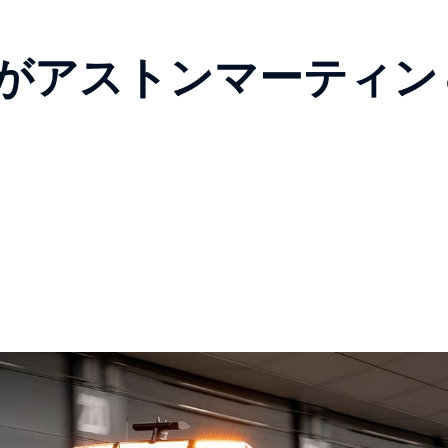
ーがアストンマーティン