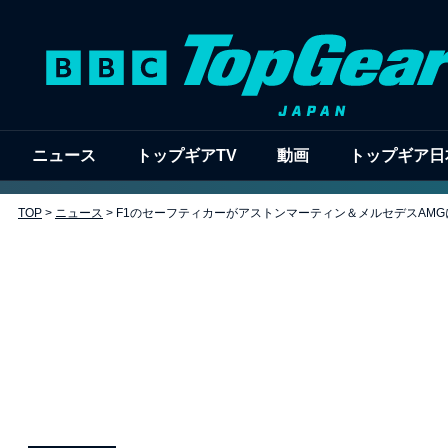
ニュース
トップギアTV
動画
トップギア日
TOP
>
ニュース
>
F1のセーフティカーがアストンマーティン＆メルセデスAMG