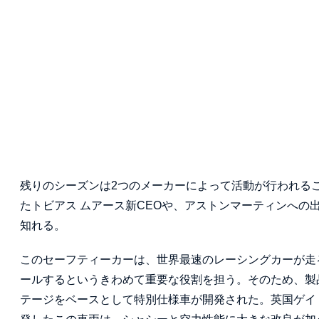
残りのシーズンは2つのメーカーによって活動が行われるこ
たトビアス ムアース新CEOや、アストンマーティンへの
知れる。
このセーフティーカーは、世界最速のレーシングカーが走
ールするというきわめて重要な役割を担う。そのため、製
テージをベースとして特別仕様車が開発された。英国ゲイ