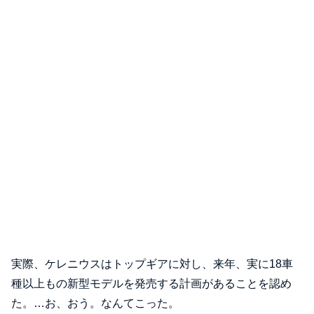
実際、ケレニウスはトップギアに対し、来年、実に18車
種以上もの新型モデルを発売する計画があることを認め
た。…お、おう。なんてこった。