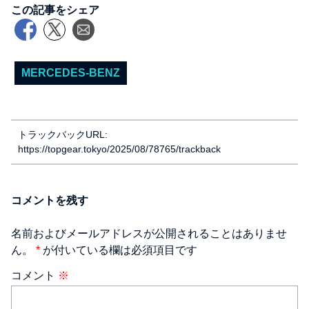
この記事をシェア
MERCEDES-BENZ
トラックバックURL:
https://topgear.tokyo/2025/08/78765/trackback
コメントを残す
名前およびメールアドレスが公開されることはありませ
ん。
*
が付いている欄は必須項目です
コメント
※