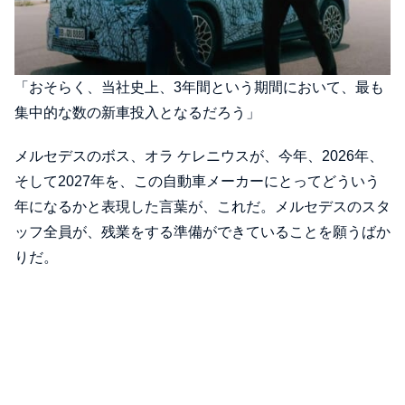
「おそらく、当社史上、3年間という期間において、最も
集中的な数の新車投入となるだろう」
メルセデスのボス、オラ ケレニウスが、今年、2026年、
そして2027年を、この自動車メーカーにとってどういう
年になるかと表現した言葉が、これだ。メルセデスのスタ
ッフ全員が、残業をする準備ができていることを願うばか
りだ。