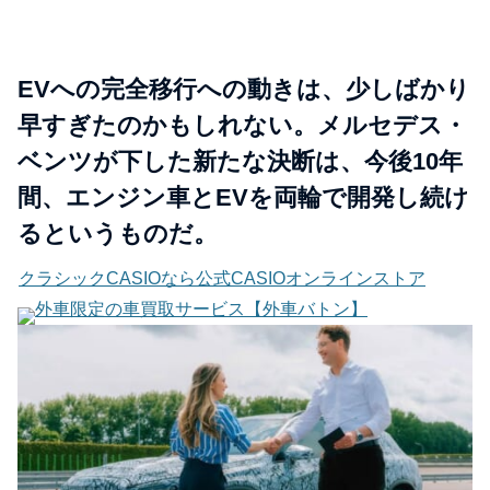
EVへの完全移行への動きは、少しばかり
早すぎたのかもしれない。メルセデス・
ベンツが下した新たな決断は、今後10年
間、エンジン車とEVを両輪で開発し続け
るというものだ。
クラシックCASIOなら公式CASIOオンラインストア
外車限定の車買取サービス【外車バトン】