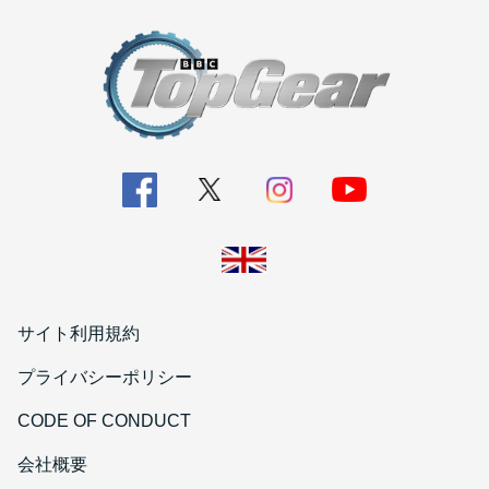
サイト利用規約
プライバシーポリシー
CODE OF CONDUCT
会社概要