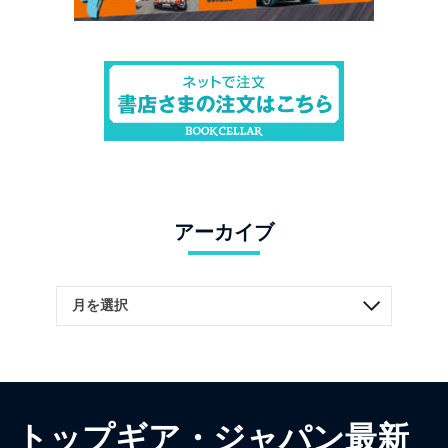
アーカイブ
トップギア・ジャパン最新