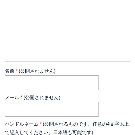
名前
*
(公開されません)
メール
*
(公開されません)
ハンドルネーム
*
(公開されるものです。任意の4文字以上
で記入してください。日本語も可能です)