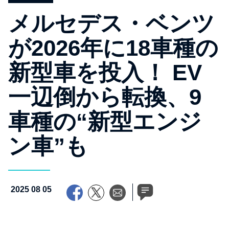
メルセデス・ベンツ
が2026年に18車種の
新型車を投入！ EV
一辺倒から転換、9
車種の“新型エンジ
ン車”も
2025 08 05