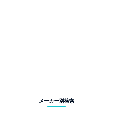
メーカー別検索