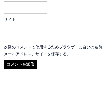
サイト
次回のコメントで使用するためブラウザーに自分の名前、
メールアドレス、サイトを保存する。