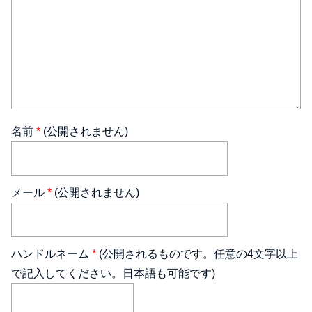
名前
*
(公開されません)
メール
*
(公開されません)
ハンドルネーム
*
(公開されるものです。任意の4文字以上
で記入してください。日本語も可能です)