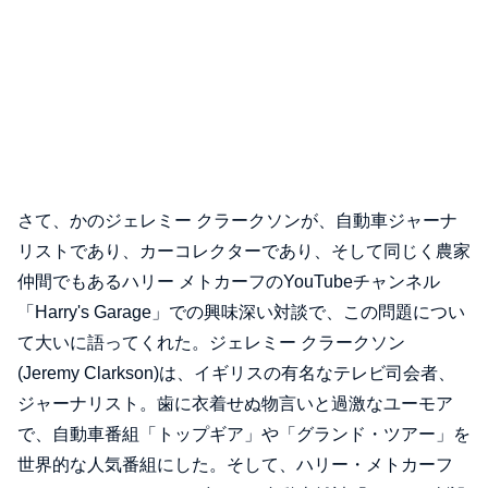
さて、かのジェレミー クラークソンが、自動車ジャーナ
リストであり、カーコレクターであり、そして同じく農家
仲間でもあるハリー メトカーフのYouTubeチャンネル
「Harry's Garage」での興味深い対談で、この問題につい
て大いに語ってくれた。ジェレミー クラークソン
(Jeremy Clarkson)は、イギリスの有名なテレビ司会者、
ジャーナリスト。歯に衣着せぬ物言いと過激なユーモア
で、自動車番組「トップギア」や「グランド・ツアー」を
世界的な人気番組にした。そして、ハリー・メトカーフ