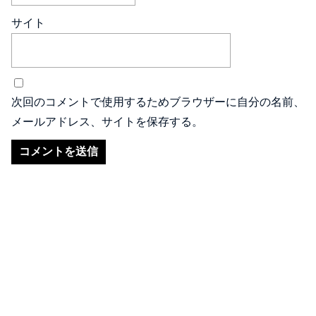
サイト
次回のコメントで使用するためブラウザーに自分の名前、
メールアドレス、サイトを保存する。