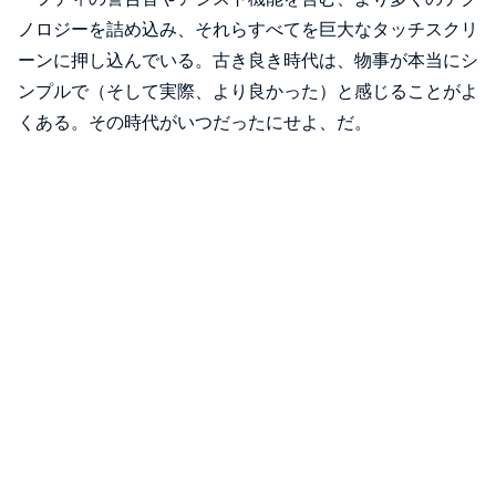
ノロジーを詰め込み、それらすべてを巨大なタッチスクリ
ーンに押し込んでいる。古き良き時代は、物事が本当にシ
ンプルで（そして実際、より良かった）と感じることがよ
くある。その時代がいつだったにせよ、だ。