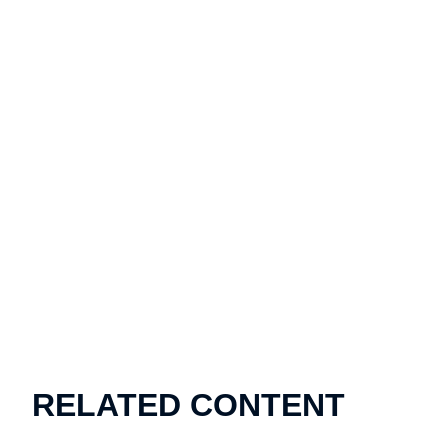
RELATED CONTENT