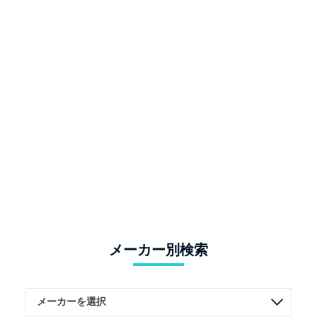
メーカー別検索