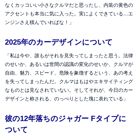
なくカッコいい小さなクルマだと思ったし、内装の黄色の
アクセントも本当に気に入った。実によくできている…エ
ンジンさえ積んでいればな！」
2025年のカーデザインについて
「私は今や、誰もがそれを見失ってしまったと思う。法律
のせいか、あるいは世間の認識の変化のせいか、クルマが
自由、魅力、スピード、危険を象徴するという、あの考え
を失ってしまったんだ。クルマはもはやエキサイティング
なものとは見なされていない。そしてそれが、今日のカー
デザインと称される、のっぺりとした塊に表れている」
彼の12年落ちのジャガー Fタイプに
ついて