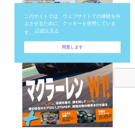
このサイトでは、ウェブサイトでの体験を向
上させるために、クッキーを使用していま
詳細を見る
す。
同意します