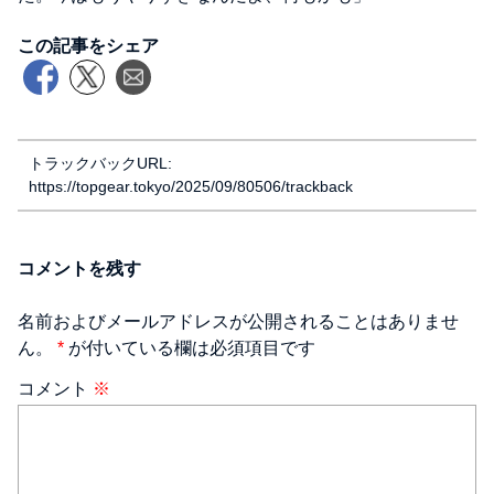
この記事をシェア
トラックバックURL:
https://topgear.tokyo/2025/09/80506/trackback
コメントを残す
名前およびメールアドレスが公開されることはありませ
ん。
*
が付いている欄は必須項目です
コメント
※