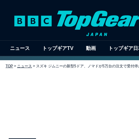
ニュース
トップギアTV
動画
トップギア日
TOP
>
ニュース
>
スズキ ジムニーの新型5ドア、ノマドが5万台の注文で受付停