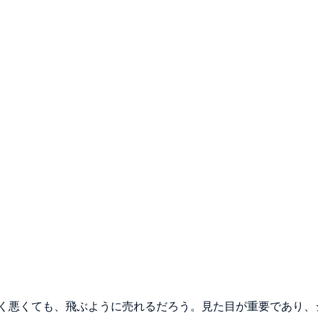
く悪くても、飛ぶように売れるだろう。見た目が重要であり、