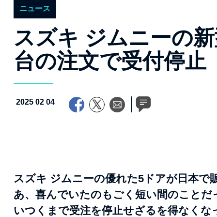
ニュース
スズキ ジムニーの新
台の注文で受付停止
2025 02 04
スズキ ジムニーの優れた5ドアが日本で
あ、喜んでいたのもごく短い間のことだ
いつくまで受注を停止せざるを得なくな