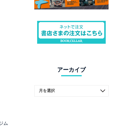
アーカイブ
ジム