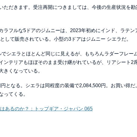
いただきます。受注再開につきましては、今後の生産状況を勘
ラフルな5ドアのジムニーは、2023年初めにインド、ラテン
として販売されている。小型の3ドアはジムニー シエラだ。
ルでシエラとほとんど同じに見えるが、もちろんラダーフレー
インテリアもほぼそのまま受け継がれているが、リアシート2
大きくなっている。
円円となる。シエラは同程度の装備で2,084,500円。お買い得だ
なってくる。
はあるのか？：トップギア・ジャパン 065