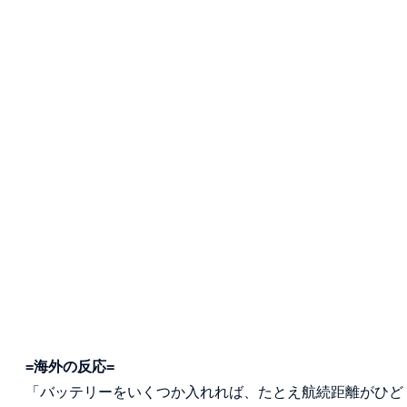
=海外の反応=
「バッテリーをいくつか入れれば、たとえ航続距離がひど