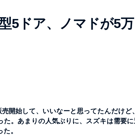
型5ドア、ノマドが5万
販売開始して、いいなーと思ってたんだけど
った。あまりの人気ぶりに、スズキは需要に
った。