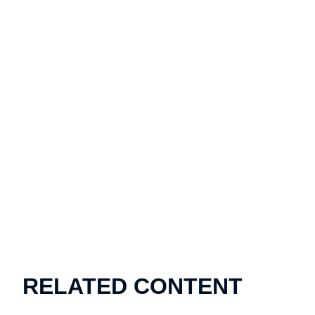
RELATED CONTENT