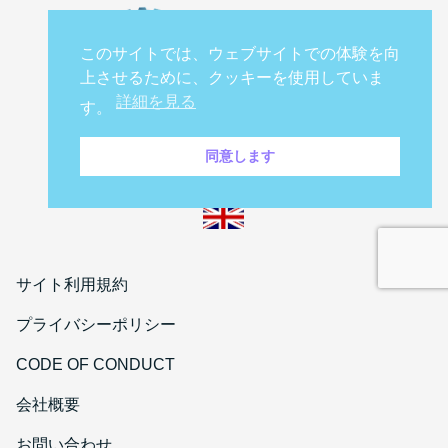
このサイトでは、ウェブサイトでの体験を向
上させるために、クッキーを使用していま
詳細を見る
す。
同意します
サイト利用規約
プライバシーポリシー
CODE OF CONDUCT
会社概要
お問い合わせ