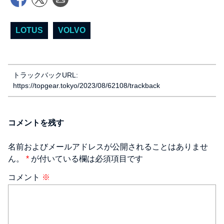
LOTUS
VOLVO
トラックバックURL:
https://topgear.tokyo/2023/08/62108/trackback
コメントを残す
名前およびメールアドレスが公開されることはありませ
ん。
*
が付いている欄は必須項目です
コメント
※