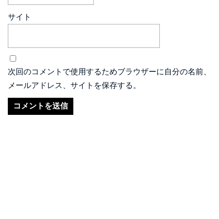
サイト
次回のコメントで使用するためブラウザーに自分の名前、
メールアドレス、サイトを保存する。