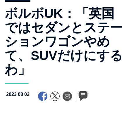
ボルボUK：「英国
ではセダンとステー
ションワゴンやめ
て、SUVだけにする
わ」
2023 08 02