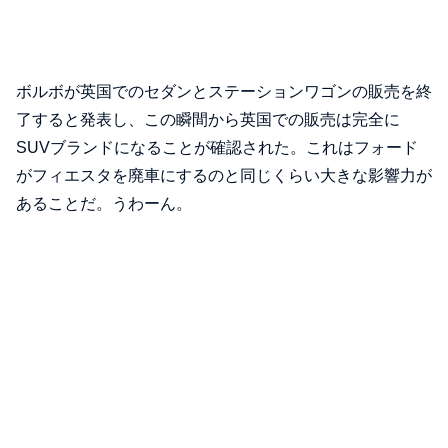
ボルボが英国でのセダンとステーションワゴンの販売を終
了すると発表し、この瞬間から英国での販売は完全に
SUVブランドになることが確認された。これはフォード
がフィエスタを廃車にするのと同じくらい大きな影響力が
あることだ。うわーん。