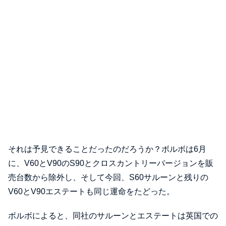
それは予見できることだったのだろうか？ボルボは6月
に、V60とV90のS90とクロスカントリーバージョンを販
売台数から除外し、そして今回、S60サルーンと残りの
V60とV90エステートも同じ運命をたどった。
ボルボによると、同社のサルーンとエステートは英国での