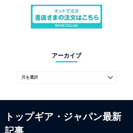
アーカイブ
トップギア・ジャパン最新
記事