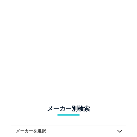
メーカー別検索