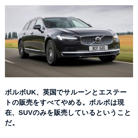
ボルボUK、英国でサルーンとエステー
トの販売をすべてやめる。ボルボは現
在、SUVのみを販売しているということ
だ。