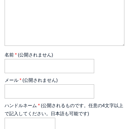
名前
*
(公開されません)
メール
*
(公開されません)
ハンドルネーム
*
(公開されるものです。任意の4文字以上
で記入してください。日本語も可能です)