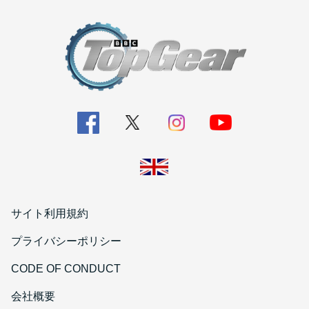
サイト利用規約
プライバシーポリシー
CODE OF CONDUCT
会社概要