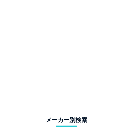
メーカー別検索