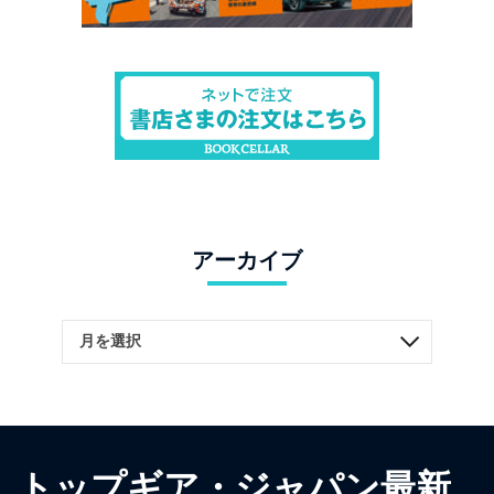
アーカイブ
トップギア・ジャパン最新