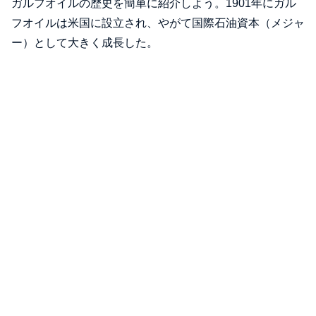
ガルフオイルの歴史を簡単に紹介しよう。1901年にガル
フオイルは米国に設立され、やがて国際石油資本（メジャ
ー）として大きく成長した。