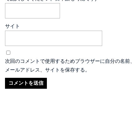
サイト
次回のコメントで使用するためブラウザーに自分の名前、
メールアドレス、サイトを保存する。