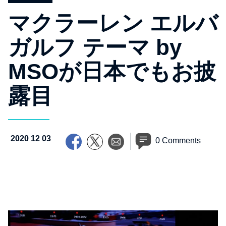
マクラーレン エルバ
ガルフ テーマ by
MSOが日本でもお披
露目
2020 12 03
0 Comments