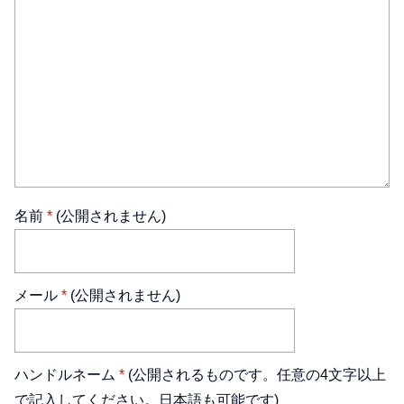
名前
*
(公開されません)
メール
*
(公開されません)
ハンドルネーム
*
(公開されるものです。任意の4文字以上
で記入してください。日本語も可能です)