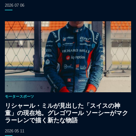
2026 07 06
モータースポーツ
リシャール・ミルが見出した「スイスの神
童」の現在地。グレゴワール ソーシーがマク
ラーレンで描く新たな物語
2026 05 11