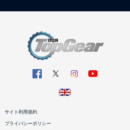
サイト利用規約
プライバシーポリシー