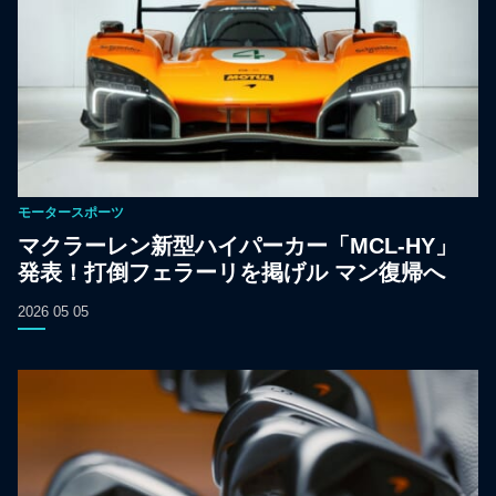
モータースポーツ
マクラーレン新型ハイパーカー「MCL-HY」
発表！打倒フェラーリを掲げル マン復帰へ
2026 05 05