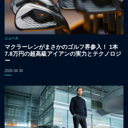
ニュース
マクラーレンがまさかのゴルフ界参入！ 1本
7.8万円の超高級アイアンの実力とテクノロジ
ー
2026 04 30