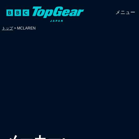
メニュー
トップ
>
MCLAREN