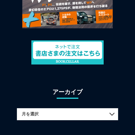
アーカイブ