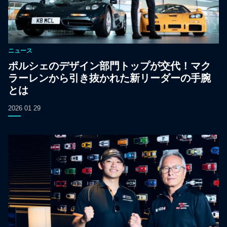
ニュース
ポルシェのデザイン部門トップが交代！マク
ラーレンから引き抜かれた新リーダーの手腕
とは
2026 01 29