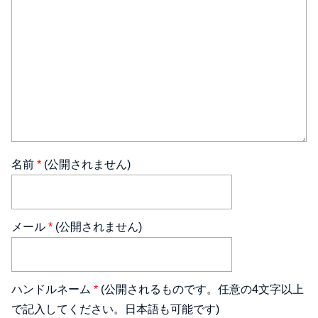
名前
*
(公開されません)
メール
*
(公開されません)
ハンドルネーム
*
(公開されるものです。任意の4文字以上
で記入してください。日本語も可能です)