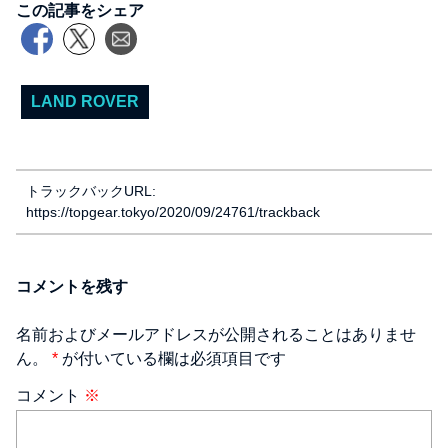
この記事をシェア
LAND ROVER
トラックバックURL:
https://topgear.tokyo/2020/09/24761/trackback
コメントを残す
名前およびメールアドレスが公開されることはありませ
ん。
*
が付いている欄は必須項目です
コメント
※