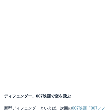
ディフェンダー、007映画で空を飛ぶ
新型ディフェンダーといえば、次回の
007映画「007／ノ