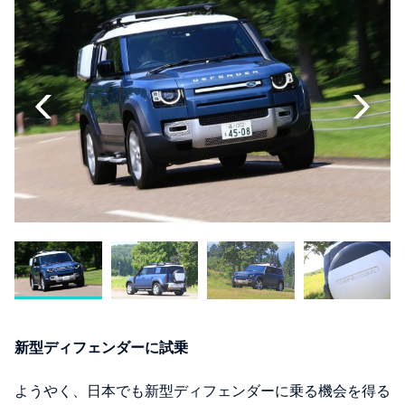
新型ディフェンダーに試乗
ようやく、日本でも新型ディフェンダーに乗る機会を得る