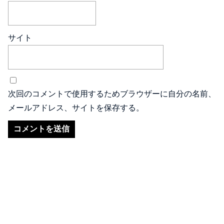
サイト
次回のコメントで使用するためブラウザーに自分の名前、
メールアドレス、サイトを保存する。