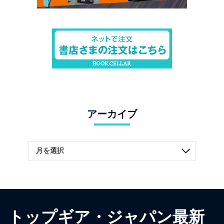
アーカイブ
トップギア・ジャパン最新