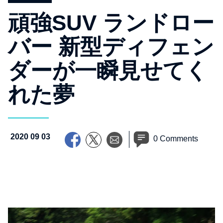
頑強SUV ランドロー
バー 新型ディフェン
ダーが一瞬見せてく
れた夢
2020 09 03
0 Comments