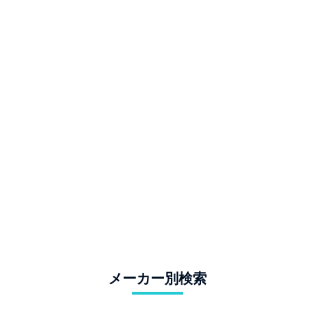
メーカー別検索