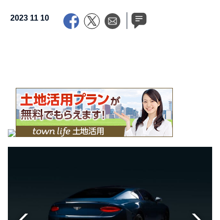
2023 11 10