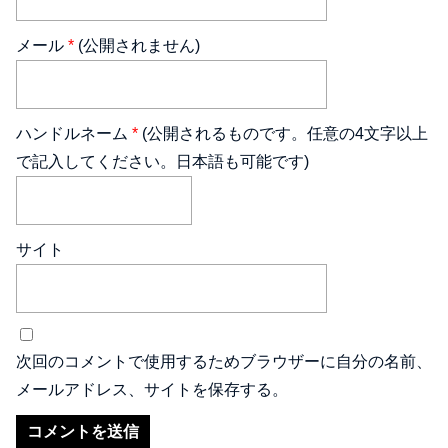
メール
*
(公開されません)
ハンドルネーム
*
(公開されるものです。任意の4文字以上
で記入してください。日本語も可能です)
サイト
次回のコメントで使用するためブラウザーに自分の名前、
メールアドレス、サイトを保存する。