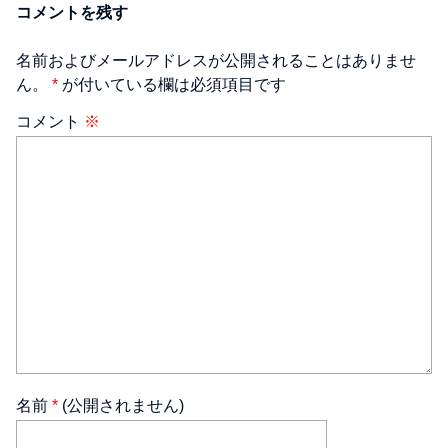
コメントを残す
名前およびメールアドレスが公開されることはありませ
ん。
*
が付いている欄は必須項目です
コメント
※
名前
*
(公開されません)