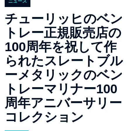
ニュース
チューリッヒのベン
トレー正規販売店の
100周年を祝して作
られたスレートブル
ーメタリックのベン
トレーマリナー100
周年アニバーサリー
コレクション