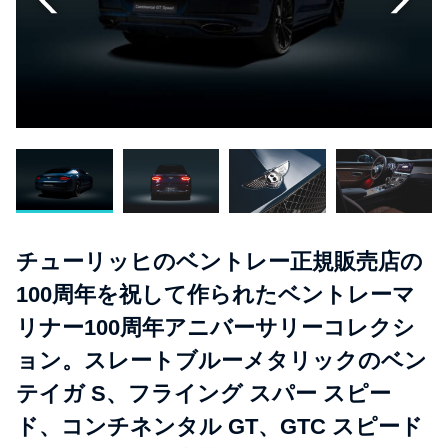
チューリッヒのベントレー正規販売店の
100周年を祝して作られたベントレーマ
リナー100周年アニバーサリーコレクシ
ョン。スレートブルーメタリックのベン
テイガ S、フライング スパー スピー
ド、コンチネンタル GT、GTC スピード