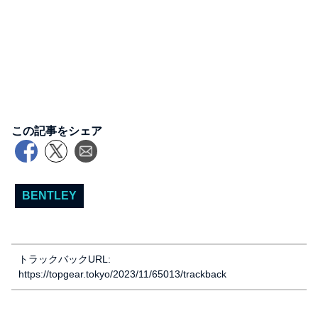
この記事をシェア
BENTLEY
トラックバックURL:
https://topgear.tokyo/2023/11/65013/trackback