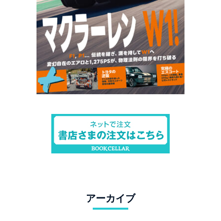
アーカイブ