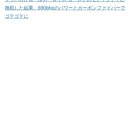
挑戦した結果、690bhpのパワーとカーボンファイバーで
ゴテゴテに