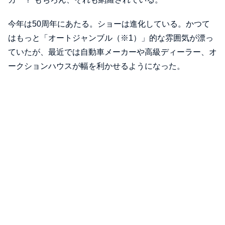
今年は50周年にあたる。ショーは進化している。かつて
はもっと「オートジャンブル（※1）」的な雰囲気が漂っ
ていたが、最近では自動車メーカーや高級ディーラー、オ
ークションハウスが幅を利かせるようになった。