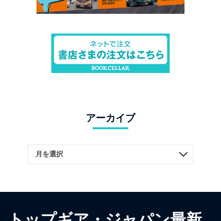
アーカイブ
トップギア・ジャパン最新