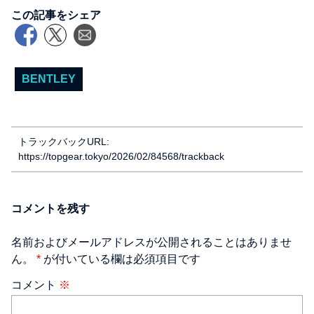
この記事をシェア
BENTLEY
トラックバックURL:
https://topgear.tokyo/2026/02/84568/trackback
コメントを残す
名前およびメールアドレスが公開されることはありませ
ん。
*
が付いている欄は必須項目です
コメント
※