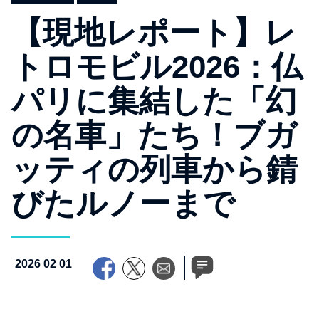
【現地レポート】レ
トロモビル2026：仏
パリに集結した「幻
の名車」たち！ブガ
ッティの列車から錆
びたルノーまで
2026 02 01