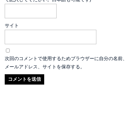
サイト
次回のコメントで使用するためブラウザーに自分の名前、
メールアドレス、サイトを保存する。