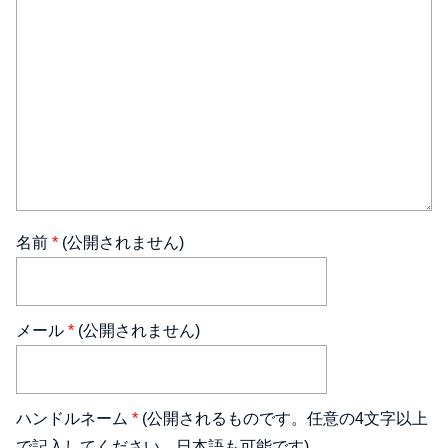
名前
*
(公開されません)
メール
*
(公開されません)
ハンドルネーム
*
(公開されるものです。任意の4文字以上
で記入してください。日本語も可能です)