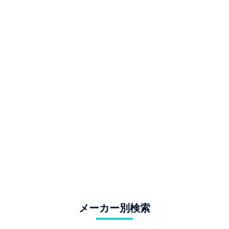
メーカー別検索