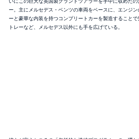
いにこの巨大な英国製グランドツアラーを手中に収めたのだ。
ー。主にメルセデス・ベンツの車両をベースに、エンジン
ーと豪華な内装を持つコンプリートカーを製造することで
トレーなど、メルセデス以外にも手を広げている。