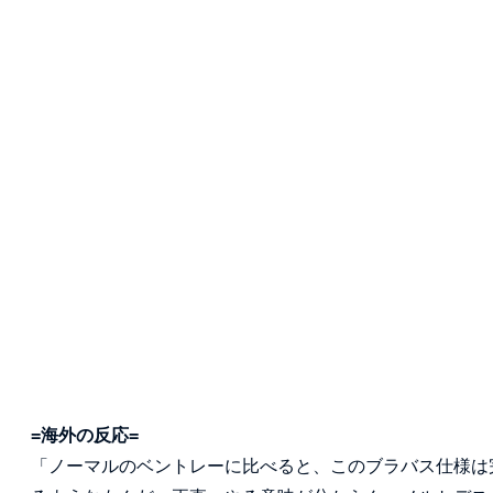
=海外の反応=
「ノーマルのベントレーに比べると、このブラバス仕様は