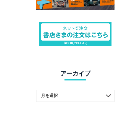
アーカイブ