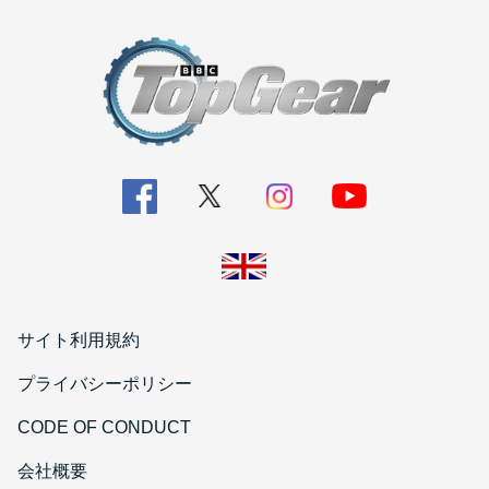
サイト利用規約
プライバシーポリシー
CODE OF CONDUCT
会社概要