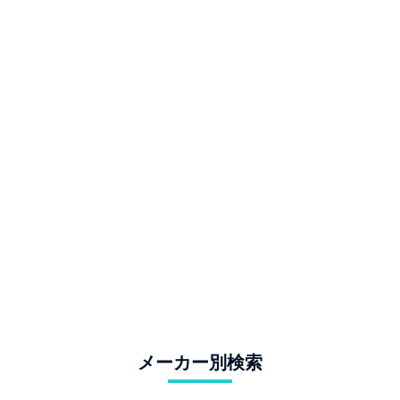
メーカー別検索