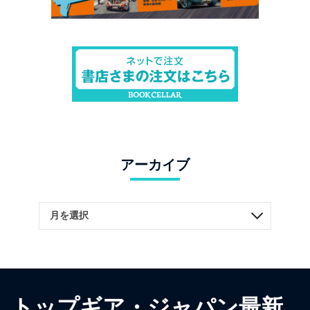
アーカイブ
トップギア・ジャパン最新