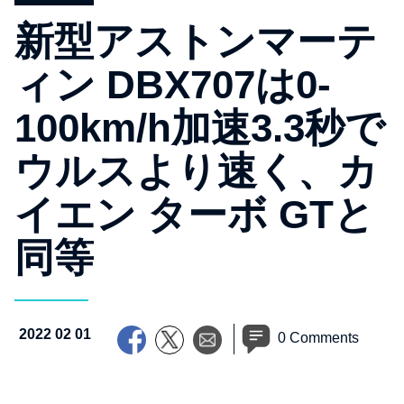
新型アストンマーテ
ィン DBX707は0-
100km/h加速3.3秒で
ウルスより速く、カ
イエン ターボ GTと
同等
2022 02 01
0 Comments