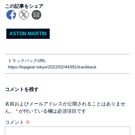
この記事をシェア
ASTON MARTIN
トラックバックURL:
https://topgear.tokyo/2022/02/44391/trackback
コメントを残す
名前およびメールアドレスが公開されることはありませ
ん。
*
が付いている欄は必須項目です
コメント
※