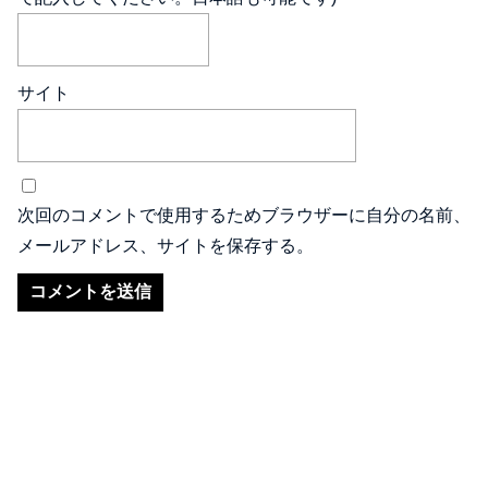
サイト
次回のコメントで使用するためブラウザーに自分の名前、
メールアドレス、サイトを保存する。