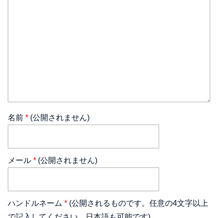
名前
*
(公開されません)
メール
*
(公開されません)
ハンドルネーム
*
(公開されるものです。任意の4文字以上
で記入してください。日本語も可能です)