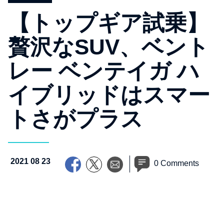
【トップギア試乗】
贅沢なSUV、ベント
レー ベンテイガ ハ
イブリッドはスマー
トさがプラス
2021 08 23
0 Comments