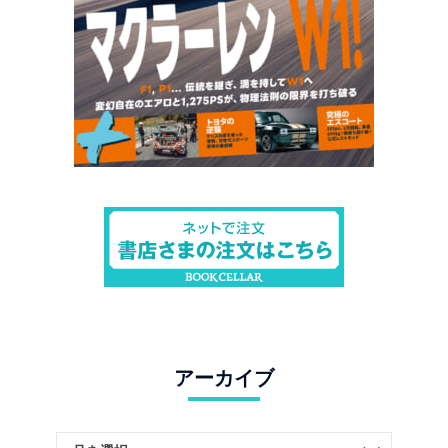
アーカイブ