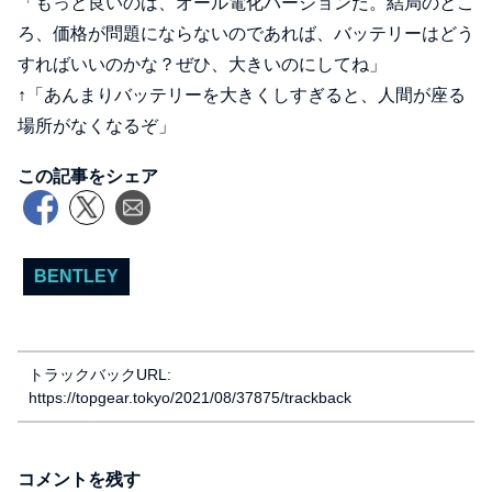
「もっと良いのは、オール電化バージョンだ。結局のとこ
ろ、価格が問題にならないのであれば、バッテリーはどう
すればいいのかな？ぜひ、大きいのにしてね」
↑「あんまりバッテリーを大きくしすぎると、人間が座る
場所がなくなるぞ」
この記事をシェア
BENTLEY
トラックバックURL:
https://topgear.tokyo/2021/08/37875/trackback
コメントを残す