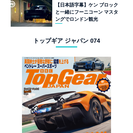
【日本語字幕】ケン ブロック
と一緒にフーニコーン マスタ
ングでロンドン観光
トップギア ジャパン 074