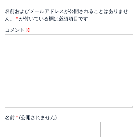
名前およびメールアドレスが公開されることはありませ
ん。
*
が付いている欄は必須項目です
コメント
※
名前
*
(公開されません)