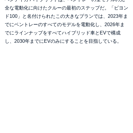
全な電動化に向けたクルーの最初のステップだ。「ビヨン
ド100」と名付けられたこの大きなプランでは、2023年ま
でにベントレーのすべてのモデルを電動化し、2026年ま
でにラインナップをすべてハイブリッド車とEVで構成
し、2030年までにEVのみにすることを目指している。