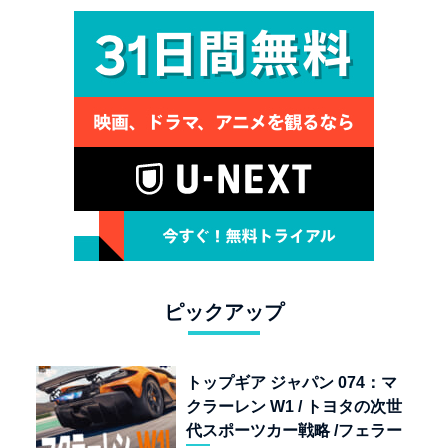
ピックアップ
トップギア ジャパン 074：マ
クラーレン W1 / トヨタの次世
代スポーツカー戦略 /フェラー