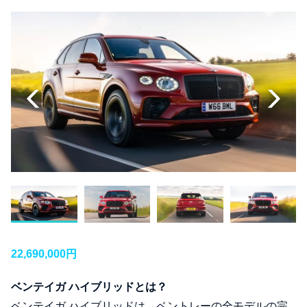
22,690,000円
ベンテイガ ハイブリッドとは？
ベンテイガ ハイブリッドは、ベントレーの全モデルの完