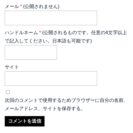
メール
*
(公開されません)
ハンドルネーム
*
(公開されるものです。任意の4文字以上
で記入してください。日本語も可能です)
サイト
次回のコメントで使用するためブラウザーに自分の名前、
メールアドレス、サイトを保存する。