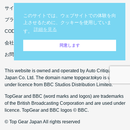
サイト利用規約
このサイトでは、ウェブサイトでの体験を向
プライバシーポリシー
上させるために、クッキーを使用していま
詳細を見る
CODE OF CONDUCT
す。
会社概要
同意します
お問い合わせ
This website is owned and operated by Auto Critique
Japan Co. Ltd. The domain name topgear.tokyo is used
under licence from BBC Studios Distribution Limited.
TopGear and BBC (word marks and logos) are trademarks
of the British Broadcasting Corporation and are used under
licence. TopGear and BBC logos © BBC.
© Top Gear Japan All rights reserved