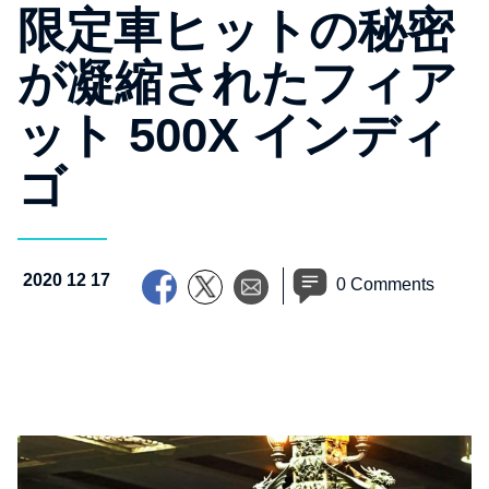
限定車ヒットの秘密
が凝縮されたフィア
ット 500X インディ
ゴ
2020 12 17
0 Comments