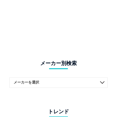
メーカー別検索
トレンド