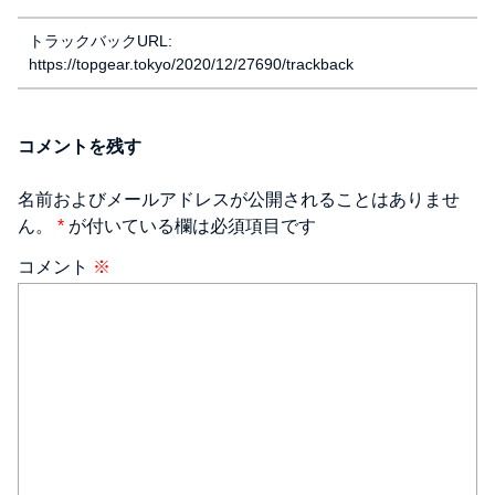
トラックバックURL:
https://topgear.tokyo/2020/12/27690/trackback
コメントを残す
名前およびメールアドレスが公開されることはありませ
ん。
*
が付いている欄は必須項目です
コメント
※