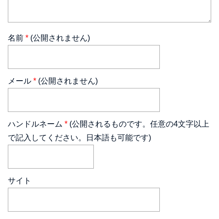
名前
*
(公開されません)
メール
*
(公開されません)
ハンドルネーム
*
(公開されるものです。任意の4文字以上
で記入してください。日本語も可能です)
サイト