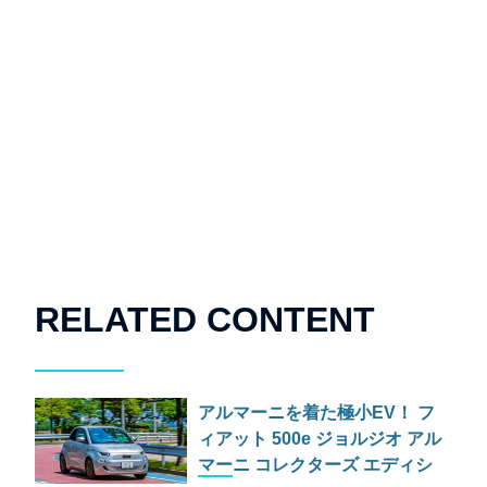
RELATED CONTENT
アルマーニを着た極小EV！ フ
ィアット 500e ジョルジオ アル
マーニ コレクターズ エディシ