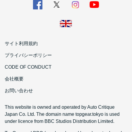
サイト利用規約
プライバシーポリシー
CODE OF CONDUCT
会社概要
お問い合わせ
This website is owned and operated by Auto Critique
Japan Co. Ltd. The domain name topgear.tokyo is used
under licence from BBC Studios Distribution Limited.