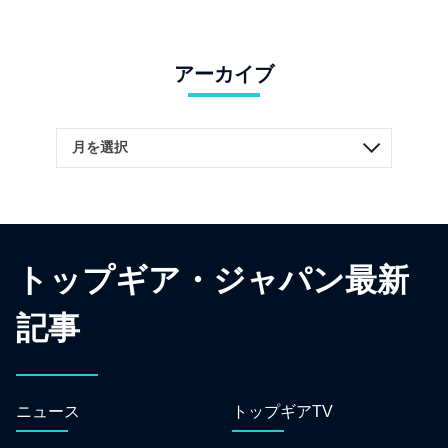
アーカイブ
トップギア・ジャパン最新
記事
ニュース
トップギアTV