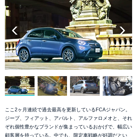
ここ2ヶ月連続で過去最高を更新しているFCAジャパン。
ジープ、フィアット、アバルト、アルファロメオと、それ
ぞれ個性豊かなブランドが集まっているおかげで、幅広い
顧客層を持っている。中でも、限定車戦略が好調だとい