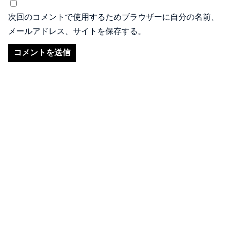
次回のコメントで使用するためブラウザーに自分の名前、
メールアドレス、サイトを保存する。