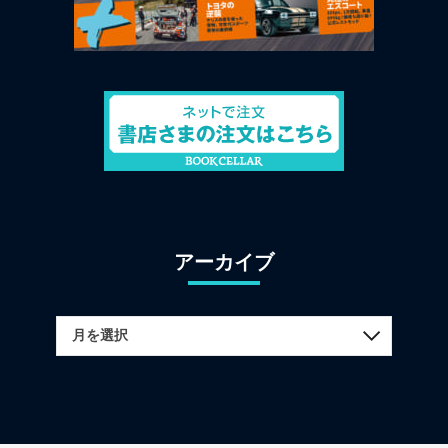
アーカイブ