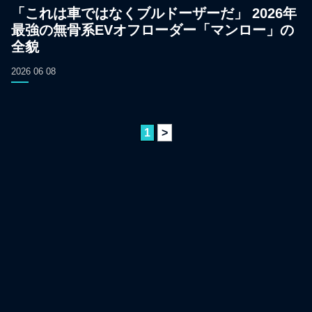
「これは車ではなくブルドーザーだ」 2026年
最強の無骨系EVオフローダー「マンロー」の
全貌
2026 06 08
1
>