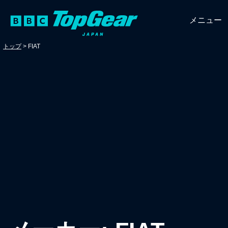
メニュー
トップ
>
FIAT