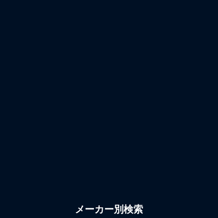
メーカー別検索