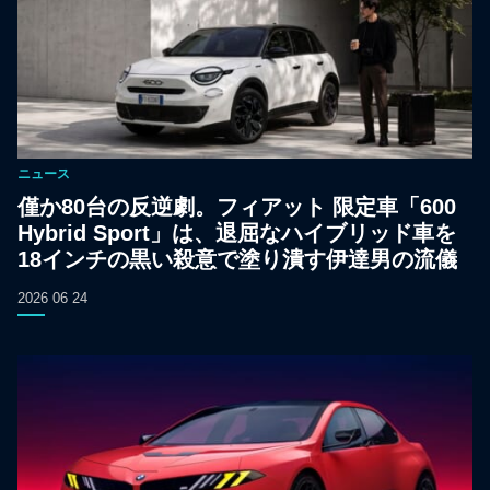
ニュース
僅か80台の反逆劇。フィアット 限定車「600
Hybrid Sport」は、退屈なハイブリッド車を
18インチの黒い殺意で塗り潰す伊達男の流儀
2026 06 24