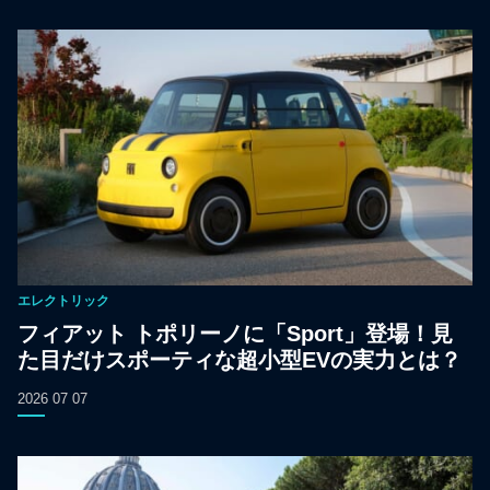
エレクトリック
フィアット トポリーノに「Sport」登場！見
た目だけスポーティな超小型EVの実力とは？
2026 07 07