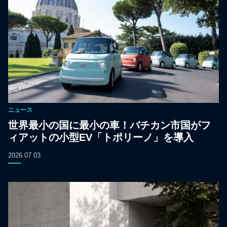
ニュース
世界最小の国に最小の車！バチカン市国がフ
ィアットの小型EV「トポリーノ」を導入
2026 07 03