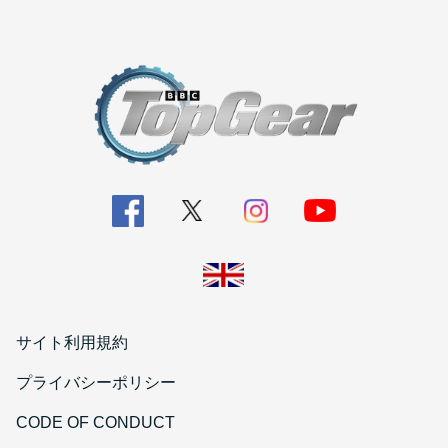
サイト利用規約
プライバシーポリシー
CODE OF CONDUCT