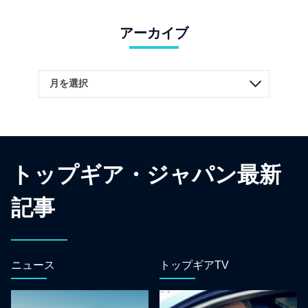
アーカイブ
トップギア・ジャパン最新
記事
ニュース
トップギアTV