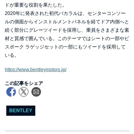
ドが重要な役割を果たした。
2020年に発表された初代バカラルは、センターコンソー
ルの側面からインストルメントパネルを経てドア内側へと
続く部分にグレーツイードを採用し、乗員をさまざまな素
材と質感で囲んでいる。このテーマではシートの一部やビ
スポーク ラゲッジセットの一部にもツイードを採用して
いる。
https://www.bentleymotors.jp/
この記事をシェア
BENTLEY