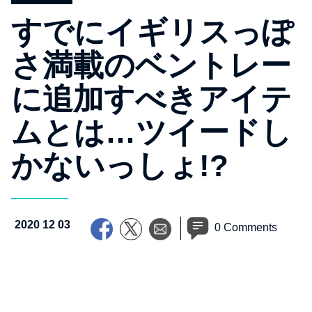
すでにイギリスっぽ
さ満載のベントレー
に追加すべきアイテ
ムとは…ツイードし
かないっしょ!?
2020 12 03
0 Comments