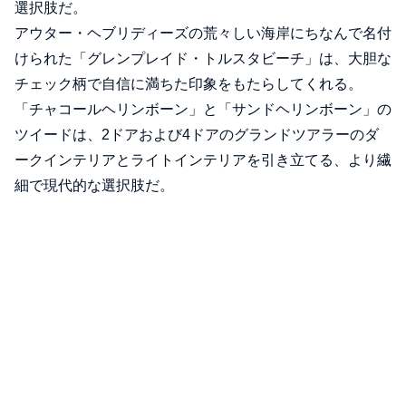
選択肢だ。
アウター・ヘブリディーズの荒々しい海岸にちなんで名付
けられた「グレンプレイド・トルスタビーチ」は、大胆な
チェック柄で自信に満ちた印象をもたらしてくれる。
「チャコールヘリンボーン」と「サンドヘリンボーン」の
ツイードは、2ドアおよび4ドアのグランドツアラーのダ
ークインテリアとライトインテリアを引き立てる、より繊
細で現代的な選択肢だ。