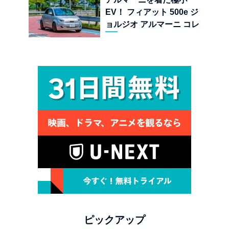
EV！ フィアット 500e ジ
ョルジオ アルマーニ コレ
クターズ エディション試乗
ピックアップ