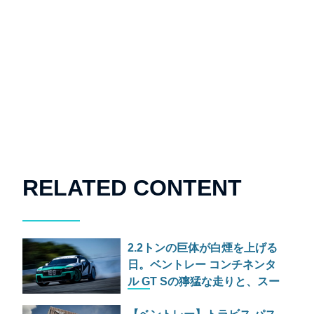
RELATED CONTENT
2.2トンの巨体が白煙を上げる
日。ベントレー コンチネンタ
ル GT Sの獰猛な走りと、スー
パースポーツの爆煙ドリフト