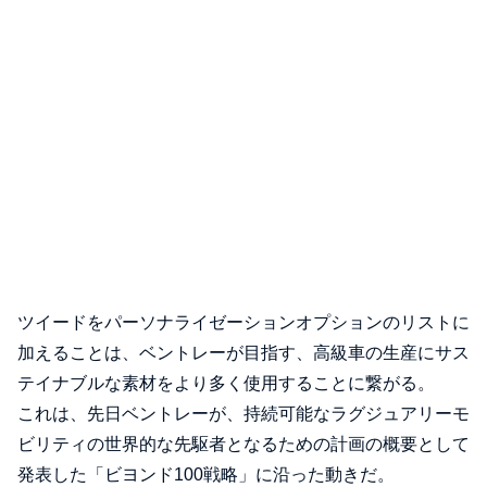
ツイードをパーソナライゼーションオプションのリストに
加えることは、ベントレーが目指す、高級車の生産にサス
テイナブルな素材をより多く使用することに繋がる。
これは、先日ベントレーが、持続可能なラグジュアリーモ
ビリティの世界的な先駆者となるための計画の概要として
発表した「ビヨンド100戦略」に沿った動きだ。