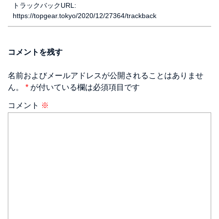
トラックバックURL:
https://topgear.tokyo/2020/12/27364/trackback
コメントを残す
名前およびメールアドレスが公開されることはありませ
ん。
*
が付いている欄は必須項目です
コメント
※