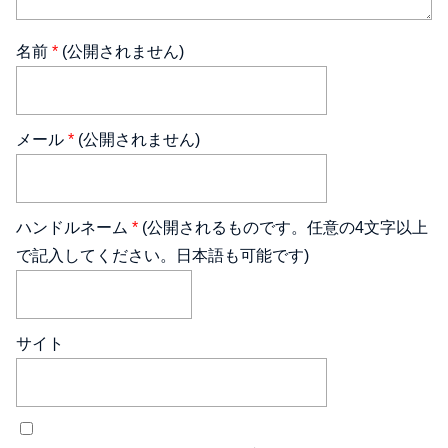
名前
*
(公開されません)
メール
*
(公開されません)
ハンドルネーム
*
(公開されるものです。任意の4文字以上
で記入してください。日本語も可能です)
サイト