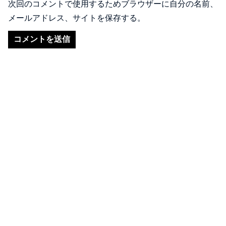
次回のコメントで使用するためブラウザーに自分の名前、
メールアドレス、サイトを保存する。