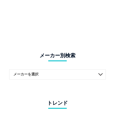
メーカー別検索
トレンド