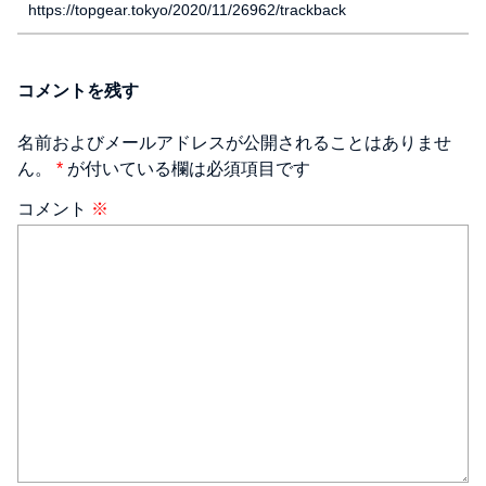
https://topgear.tokyo/2020/11/26962/trackback
コメントを残す
名前およびメールアドレスが公開されることはありませ
ん。
*
が付いている欄は必須項目です
コメント
※