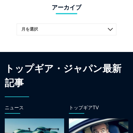
アーカイブ
トップギア・ジャパン最新
記事
ニュース
トップギアTV