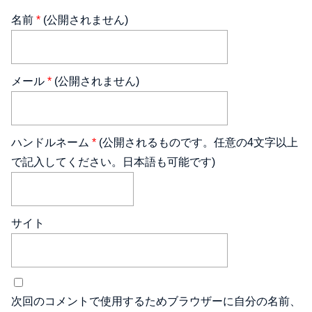
名前
*
(公開されません)
メール
*
(公開されません)
ハンドルネーム
*
(公開されるものです。任意の4文字以上
で記入してください。日本語も可能です)
サイト
次回のコメントで使用するためブラウザーに自分の名前、