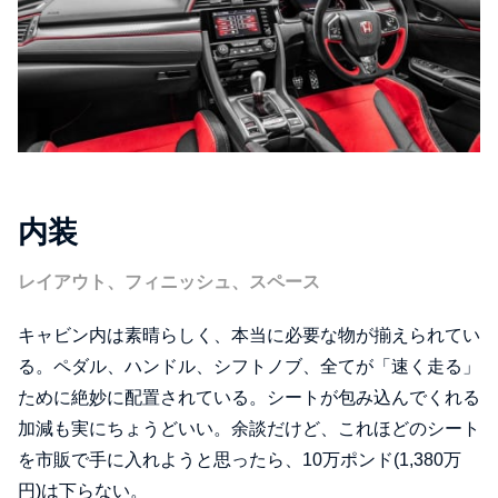
内装
レイアウト、フィニッシュ、スペース
キャビン内は素晴らしく、本当に必要な物が揃えられてい
る。ペダル、ハンドル、シフトノブ、全てが「速く走る」
ために絶妙に配置されている。シートが包み込んでくれる
加減も実にちょうどいい。余談だけど、これほどのシート
を市販で手に入れようと思ったら、10万ポンド(1,380万
円)は下らない。