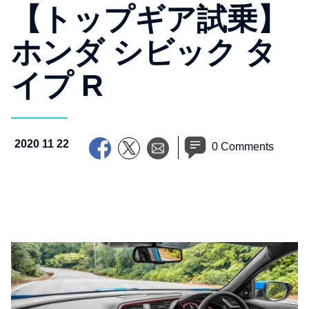
【トップギア試乗】
ホンダ シビック タ
イプ R
2020 11 22
0 Comments