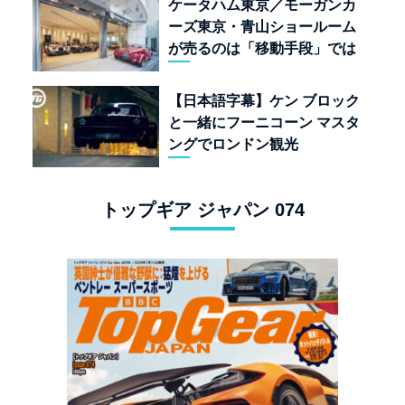
ケータハム東京／モーガンカ
ーズ東京・青山ショールーム
が売るのは「移動手段」では
なく「人生」だ
【日本語字幕】ケン ブロック
と一緒にフーニコーン マスタ
ングでロンドン観光
トップギア ジャパン 074