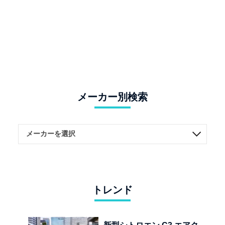
メーカー別検索
トレンド