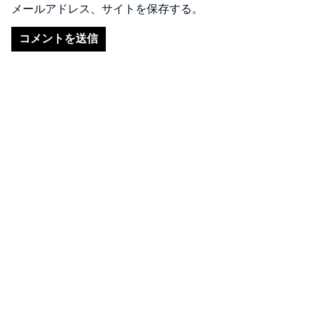
メールアドレス、サイトを保存する。