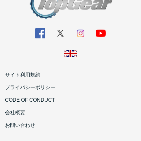
サイト利用規約
プライバシーポリシー
CODE OF CONDUCT
会社概要
お問い合わせ