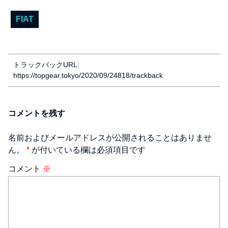
FIAT
トラックバックURL:
https://topgear.tokyo/2020/09/24818/trackback
コメントを残す
名前およびメールアドレスが公開されることはありませ
ん。
*
が付いている欄は必須項目です
コメント
※