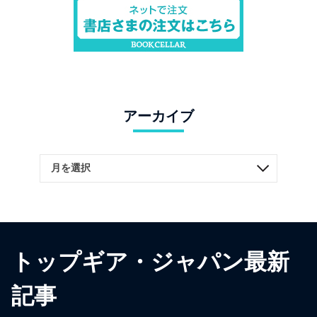
アーカイブ
トップギア・ジャパン最新
記事