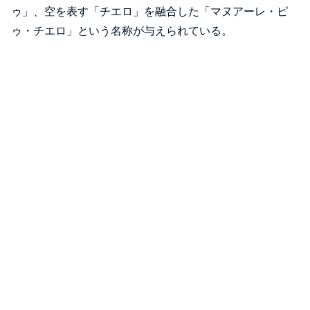
ゥ」、空を表す「チエロ」を融合した「マヌアーレ・ピ
ゥ・チエロ」という名称が与えられている。