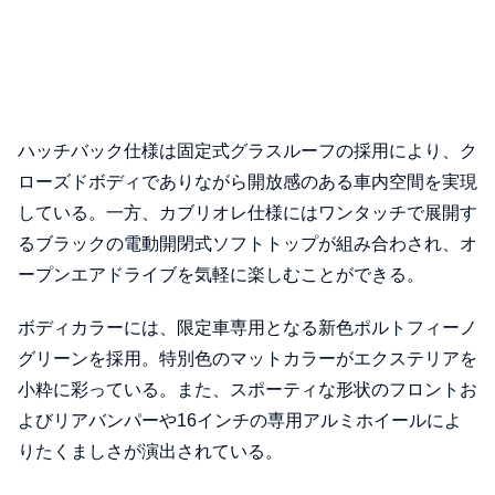
ハッチバック仕様は固定式グラスルーフの採用により、ク
ローズドボディでありながら開放感のある車内空間を実現
している。一方、カブリオレ仕様にはワンタッチで展開す
るブラックの電動開閉式ソフトトップが組み合わされ、オ
ープンエアドライブを気軽に楽しむことができる。
ボディカラーには、限定車専用となる新色ポルトフィーノ
グリーンを採用。特別色のマットカラーがエクステリアを
小粋に彩っている。また、スポーティな形状のフロントお
よびリアバンパーや16インチの専用アルミホイールによ
りたくましさが演出されている。