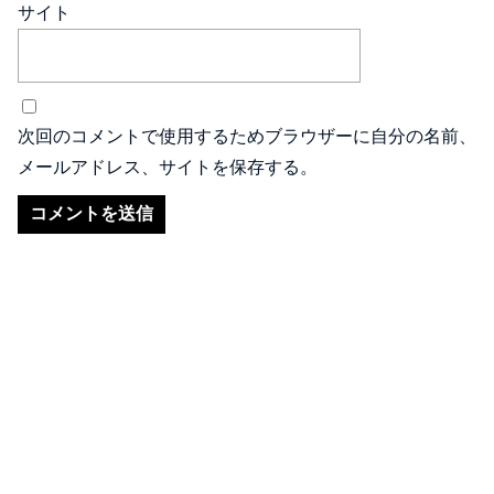
サイト
次回のコメントで使用するためブラウザーに自分の名前、
メールアドレス、サイトを保存する。