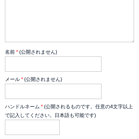
名前
*
(公開されません)
メール
*
(公開されません)
ハンドルネーム
*
(公開されるものです。任意の4文字以上
で記入してください。日本語も可能です)