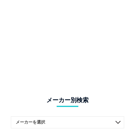
メーカー別検索