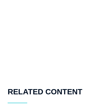
RELATED CONTENT