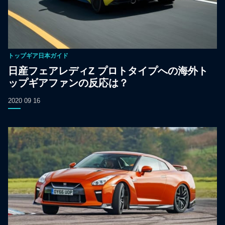
トップギア日本ガイド
日産フェアレディZ プロトタイプへの海外ト
ップギアファンの反応は？
2020 09 16