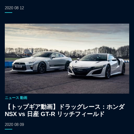
2020 08 12
ニュース
動画
【トップギア動画】ドラッグレース：ホンダ
NSX vs 日産 GT-R リッチフィールド
2020 08 09