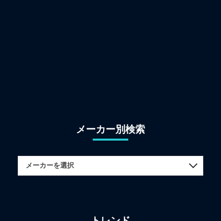
メーカー別検索
トレンド