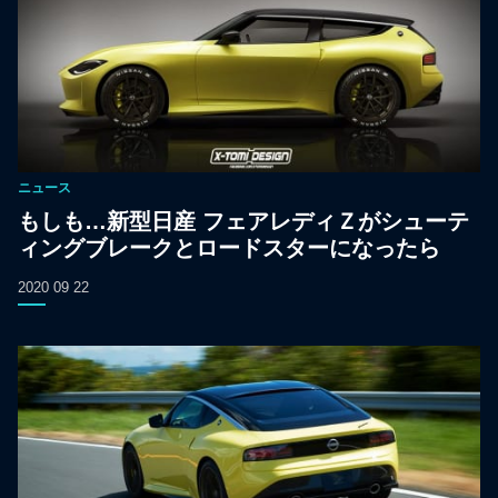
ニュース
もしも…新型日産 フェアレディＺがシューテ
ィングブレークとロードスターになったら
2020 09 22