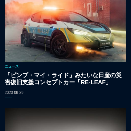
ニュース
「ピンプ・マイ・ライド」みたいな日産の災
害復旧支援コンセプトカー「RE-LEAF」
2020 09 29