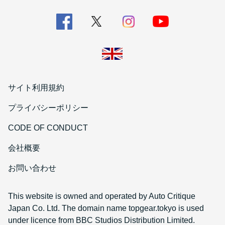
サイト利用規約
プライバシーポリシー
CODE OF CONDUCT
会社概要
お問い合わせ
This website is owned and operated by Auto Critique
Japan Co. Ltd. The domain name topgear.tokyo is used
under licence from BBC Studios Distribution Limited.