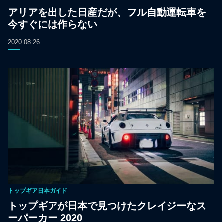
アリアを出した日産だが、フル自動運転車を
今すぐには作らない
2020 08 26
トップギア日本ガイド
トップギアが日本で見つけたクレイジーなス
ーパーカー 2020