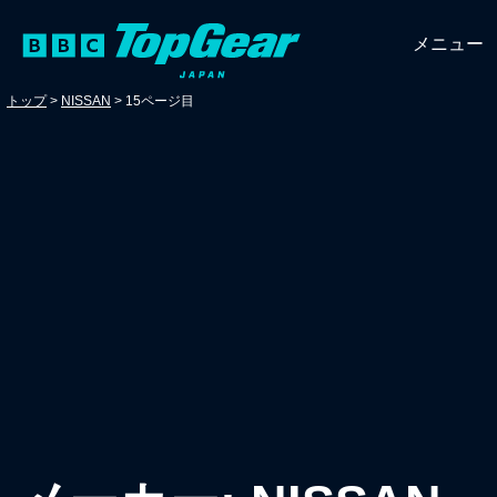
メニュー
トップ
>
NISSAN
>
15ページ目