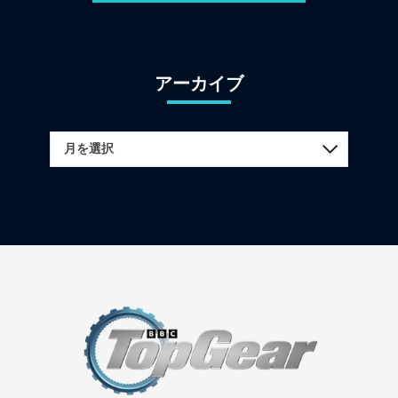
アーカイブ