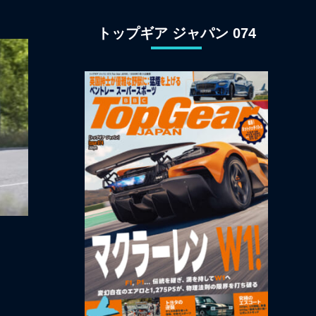
ン観光
トップギア ジャパン 074