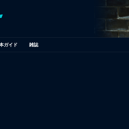
本ガイド
雑誌