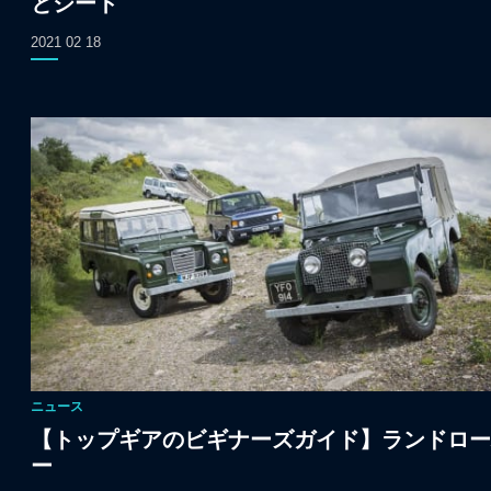
とシート
2021 02 18
ニュース
【トップギアのビギナーズガイド】ランドロー
ー