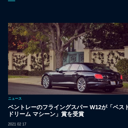
ニュース
ベントレーのフライングスパー W12が「ベス
ドリーム マシーン」賞を受賞
2021 02 17