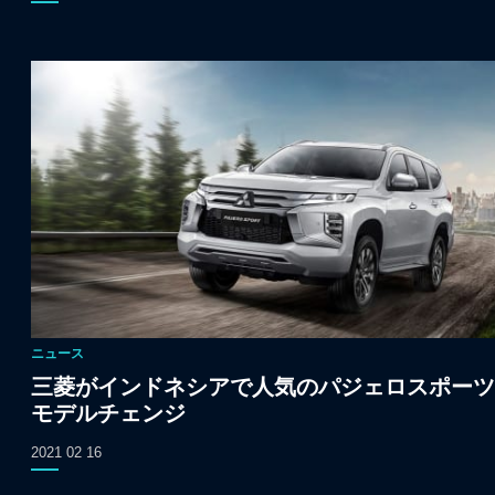
ニュース
三菱がインドネシアで人気のパジェロスポーツ
モデルチェンジ
2021 02 16