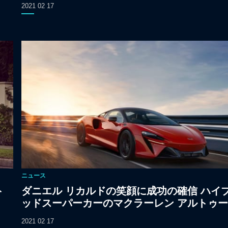
2021 02 17
ニュース
ト
ダニエル リカルドの笑顔に成功の確信 ハイ
ッドスーパーカーのマクラーレン アルトゥ
2021 02 17