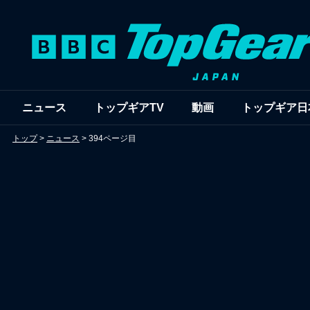
ニュース
トップギアTV
動画
トップギア日
トップ
>
ニュース
>
394ページ目