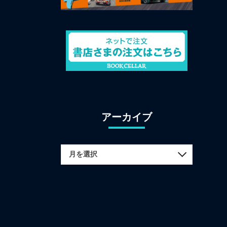
アーカイブ