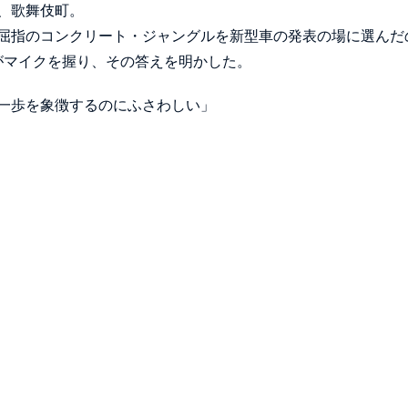
、歌舞伎町。
屈指のコンクリート・ジャングルを新型車の発表の場に選んだ
がマイクを握り、その答えを明かした。
一歩を象徴するのにふさわしい」