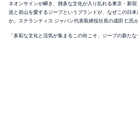
ネオンサインが瞬き、雑多な文化が入り乱れる東京・新宿
泥と岩山を愛するジープというブランドが、なぜこの日本
か。ステランティス ジャパン代表取締役社長の成田 仁氏
「多彩な文化と活気が集まるこの街こそ、ジープの新たな