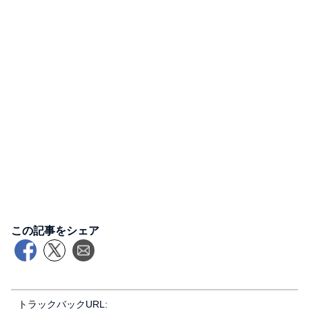
この記事をシェア
トラックバックURL: