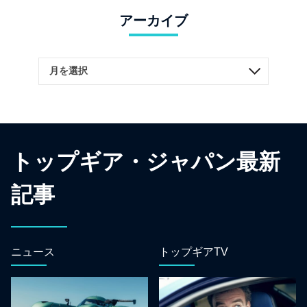
アーカイブ
トップギア・ジャパン最新
記事
ニュース
トップギアTV