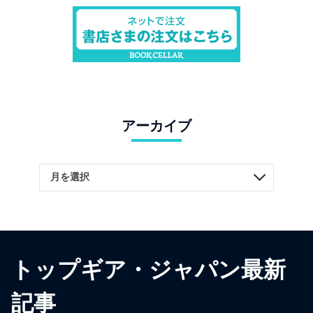
アーカイブ
トップギア・ジャパン最新
記事