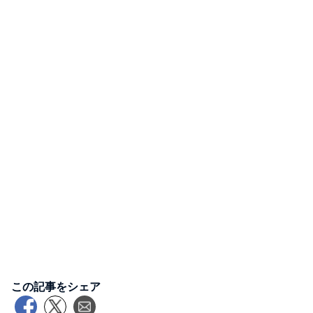
この記事をシェア