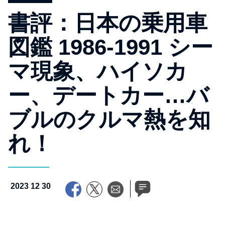
書評：日本の乗用車
図鑑 1986‐1991 シー
マ現象、ハイソカ
ー、デートカー…バ
ブルのクルマ熱を知
れ！
2023 12 30