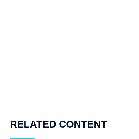
RELATED CONTENT