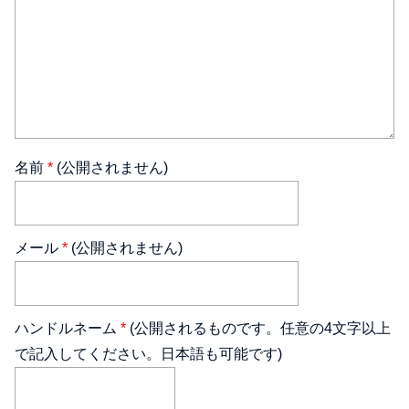
名前
*
(公開されません)
メール
*
(公開されません)
ハンドルネーム
*
(公開されるものです。任意の4文字以上
で記入してください。日本語も可能です)