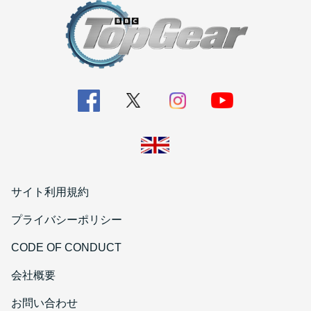
サイト利用規約
プライバシーポリシー
CODE OF CONDUCT
会社概要
お問い合わせ