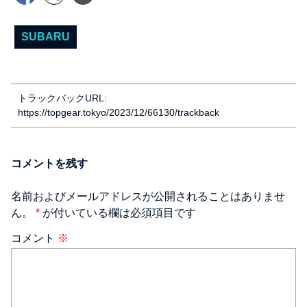
SUBARU
トラックバックURL:
https://topgear.tokyo/2023/12/66130/trackback
コメントを残す
名前およびメールアドレスが公開されることはありませ
ん。
*
が付いている欄は必須項目です
コメント
※