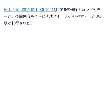
日本の乗用車図鑑 1986‐1991
は2019年刊行のロングセラ
ーだ。今回内容をさらに充実させ、わかりやすくした改訂
版が刊行された。