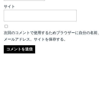
サイト
次回のコメントで使用するためブラウザーに自分の名前、
メールアドレス、サイトを保存する。