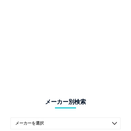
メーカー別検索