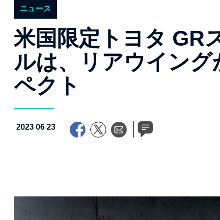
ニュース
米国限定トヨタ GR
ルは、リアウイング
ペクト
2023 06 23