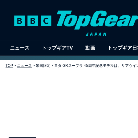
ニュース
トップギアTV
動画
トップギア日
TOP
>
ニュース
>
米国限定トヨタ GRスープラ 45周年記念モデルは、リアウ