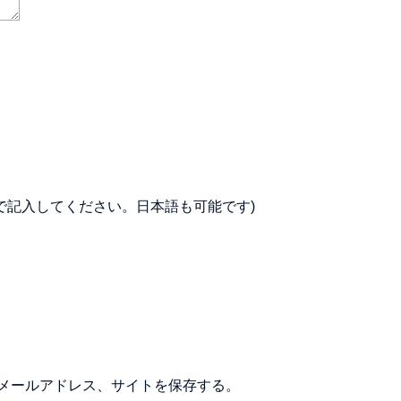
で記入してください。日本語も可能です)
メールアドレス、サイトを保存する。