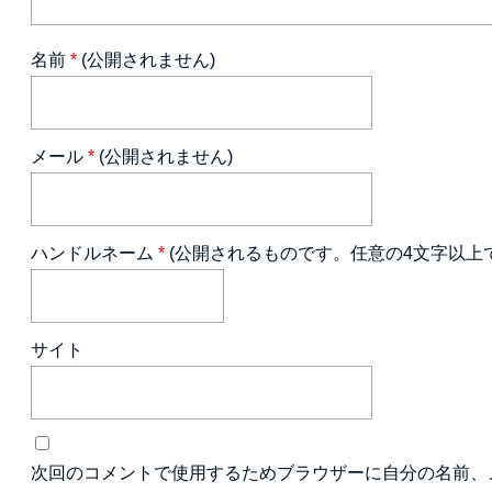
名前
*
(公開されません)
メール
*
(公開されません)
ハンドルネーム
*
(公開されるものです。任意の4文字以上
サイト
次回のコメントで使用するためブラウザーに自分の名前、