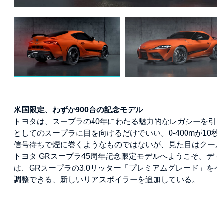
米国限定、わずか900台の記念モデル
トヨタは、スープラの40年にわたる魅力的なレガシーを引
としてのスープラに目を向けるだけでいい。0-400mが
信号待ちで煙に巻くようなものではないが、見た目はクー
トヨタ GRスープラ45周年記念限定モデルへようこそ。
は、GRスープラの3.0リッター「プレミアムグレード」を
調整できる、新しいリアスポイラーを追加している。