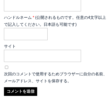
ハンドルネーム
*
(公開されるものです。任意の4文字以上
で記入してください。日本語も可能です)
サイト
次回のコメントで使用するためブラウザーに自分の名前、
メールアドレス、サイトを保存する。