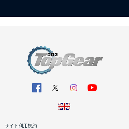
サイト利用規約