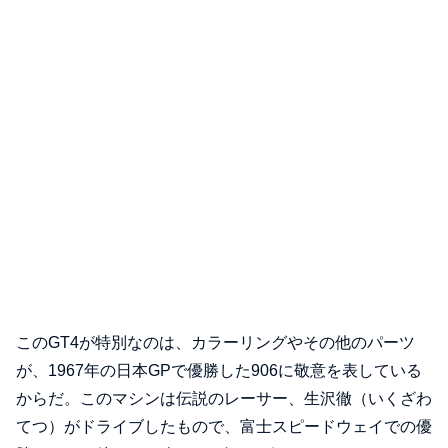
このGT4が特別なのは、カラーリングやその他のパーツ
が、1967年の日本GPで優勝した906に敬意を表している
からだ。このマシンは伝説のレーサー、生沢徹（いくざわ
てつ）がドライブしたもので、富士スピードウェイでの優