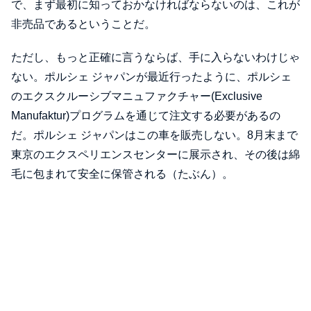
で、まず最初に知っておかなければならないのは、これが
非売品であるということだ。
ただし、もっと正確に言うならば、手に入らないわけじゃ
ない。ポルシェ ジャパンが最近行ったように、ポルシェ
のエクスクルーシブマニュファクチャー(Exclusive
Manufaktur)プログラムを通じて注文する必要があるの
だ。ポルシェ ジャパンはこの車を販売しない。8月末まで
東京のエクスペリエンスセンターに展示され、その後は綿
毛に包まれて安全に保管される（たぶん）。