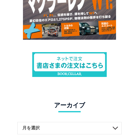
アーカイブ