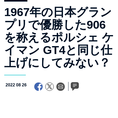
1967年の日本グラン
プリで優勝した906
を称えるポルシェ ケ
イマン GT4と同じ仕
上げにしてみない？
2022 08 26