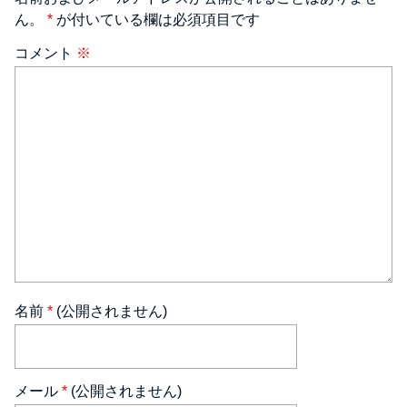
ん。
*
が付いている欄は必須項目です
コメント
※
名前
*
(公開されません)
メール
*
(公開されません)