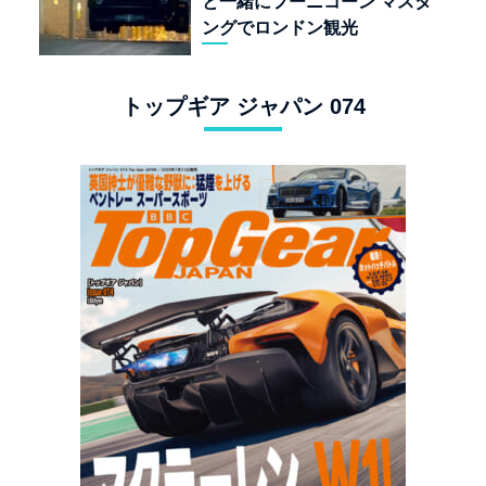
と一緒にフーニコーン マスタ
ングでロンドン観光
トップギア ジャパン 074