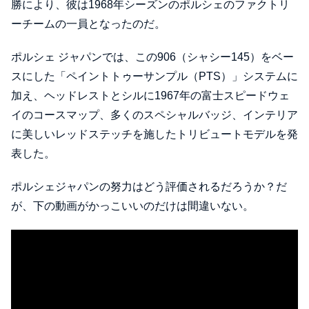
勝により、彼は1968年シーズンのポルシェのファクトリ
ーチームの一員となったのだ。
ポルシェ ジャパンでは、この906（シャシー145）をベー
スにした「ペイントトゥーサンプル（PTS）」システムに
加え、ヘッドレストとシルに1967年の富士スピードウェ
イのコースマップ、多くのスペシャルバッジ、インテリア
に美しいレッドステッチを施したトリビュートモデルを発
表した。
ポルシェジャパンの努力はどう評価されるだろうか？だ
が、下の動画がかっこいいのだけは間違いない。