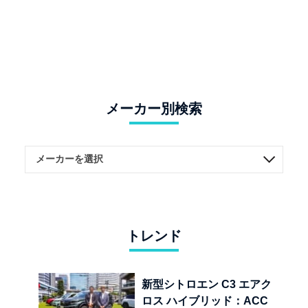
メーカー別検索
トレンド
新型シトロエン C3 エアク
ロス ハイブリッド：ACC