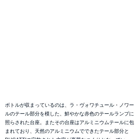
ボトルが収まっているのは、ラ・ヴォワチュール・ノワー
ルのテール部分を模した、鮮やかな赤色のテールランプに
照らされた台座。またその台座はアルミニウムテールに包
まれており、天然のアルミニウムでできたテール部分と