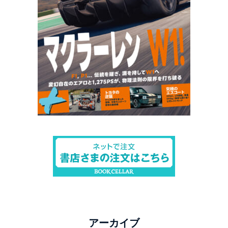
アーカイブ