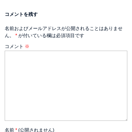
コメントを残す
名前およびメールアドレスが公開されることはありませ
ん。
*
が付いている欄は必須項目です
コメント
※
名前
*
(公開されません)