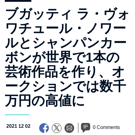
ブガッティ ラ・ヴォ
ワチュール・ノワー
ルとシャンパンカー
ボンが世界で1本の
芸術作品を作り、オ
ークションでは数千
万円の高値に
2021 12 02
0 Comments