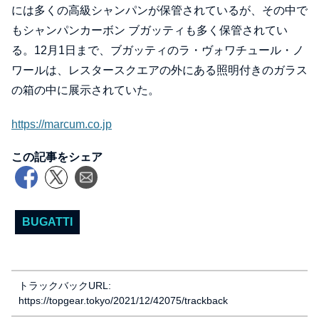
には多くの高級シャンパンが保管されているが、その中で
もシャンパンカーボン ブガッティも多く保管されてい
る。12月1日まで、ブガッティのラ・ヴォワチュール・ノ
ワールは、レスタースクエアの外にある照明付きのガラス
の箱の中に展示されていた。
https://marcum.co.jp
この記事をシェア
BUGATTI
トラックバックURL:
https://topgear.tokyo/2021/12/42075/trackback