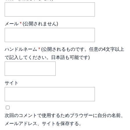
メール
*
(公開されません)
ハンドルネーム
*
(公開されるものです。任意の4文字以上
で記入してください。日本語も可能です)
サイト
次回のコメントで使用するためブラウザーに自分の名前、
メールアドレス、サイトを保存する。