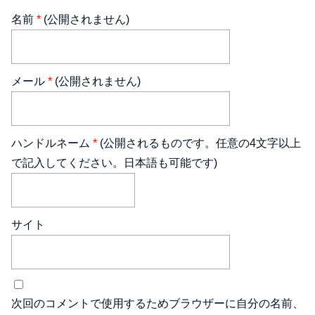
名前
*
(公開されません)
メール
*
(公開されません)
ハンドルネーム
*
(公開されるものです。任意の4文字以上
で記入してください。日本語も可能です)
サイト
次回のコメントで使用するためブラウザーに自分の名前、