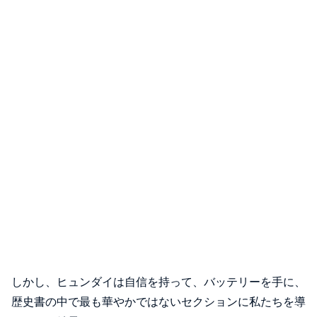
しかし、ヒュンダイは自信を持って、バッテリーを手に、
歴史書の中で最も華やかではないセクションに私たちを導