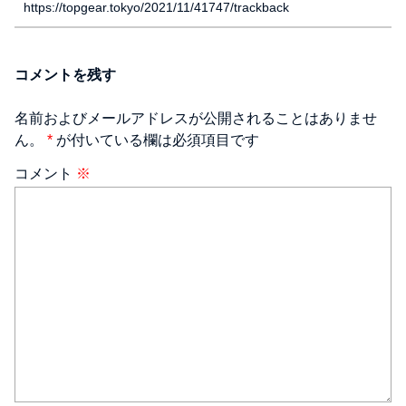
https://topgear.tokyo/2021/11/41747/trackback
コメントを残す
名前およびメールアドレスが公開されることはありませ
ん。
*
が付いている欄は必須項目です
コメント
※