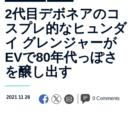
2代目デボネアのコ
スプレ的なヒュンダ
イ グレンジャーが
EVで80年代っぽさ
を醸し出す
2021 11 26
0 Comments