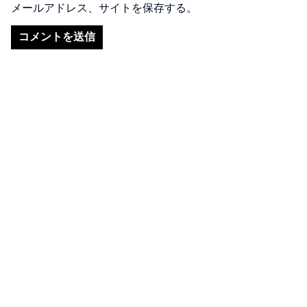
メールアドレス、サイトを保存する。