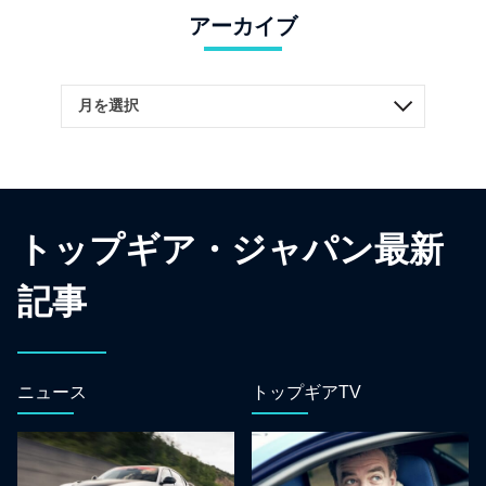
アーカイブ
トップギア・ジャパン最新
記事
ニュース
トップギアTV