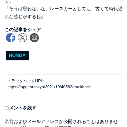
も」
「そうは思わないな。レースカーとしても、古くて時代遅
れな感じがするね」
この記事をシェア
HONDA
トラックバックURL:
https://topgear.tokyo/2021/10/40582/trackback
コメントを残す
名前およびメールアドレスが公開されることはありませ