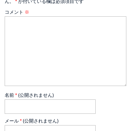
ん。
*
が付いている欄は必須項目です
コメント
※
名前
*
(公開されません)
メール
*
(公開されません)