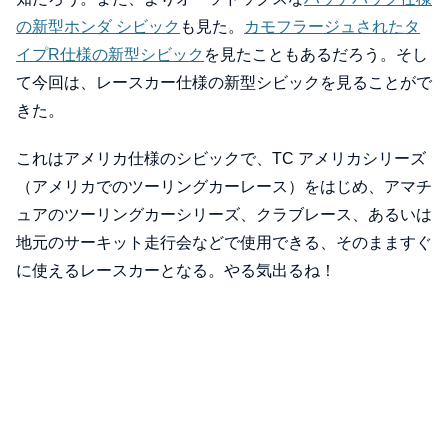
の新型ホンダ シビック
も見た。
カモフラージュされたタ
イプR仕様の新型シビック
を見たこともあるだろう。そし
て今回は、レースカー仕様の新型シビックを見ることがで
きた。
これはアメリカ仕様のシビックで、TC アメリカシリーズ
（アメリカでのツーリングカーレース）をはじめ、アマチ
ュアのツーリングカーシリーズ、クラブレース、あるいは
地元のサーキット走行会などで使用できる、そのまますぐ
に使えるレースカーとなる。やる気出るね！