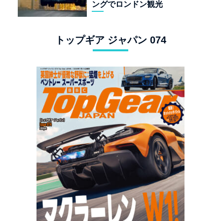
ングでロンドン観光
トップギア ジャパン 074