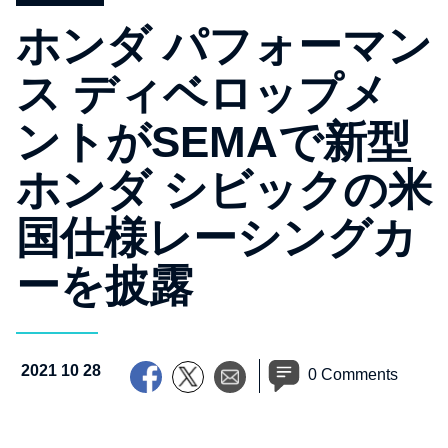
ホンダ パフォーマン
ス ディベロップメ
ントがSEMAで新型
ホンダ シビックの米
国仕様レーシングカ
ーを披露
2021 10 28
0 Comments