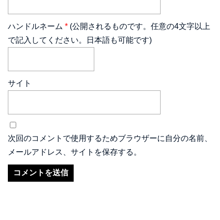
ハンドルネーム
*
(公開されるものです。任意の4文字以上
で記入してください。日本語も可能です)
サイト
次回のコメントで使用するためブラウザーに自分の名前、
メールアドレス、サイトを保存する。