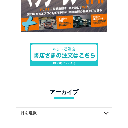
アーカイブ