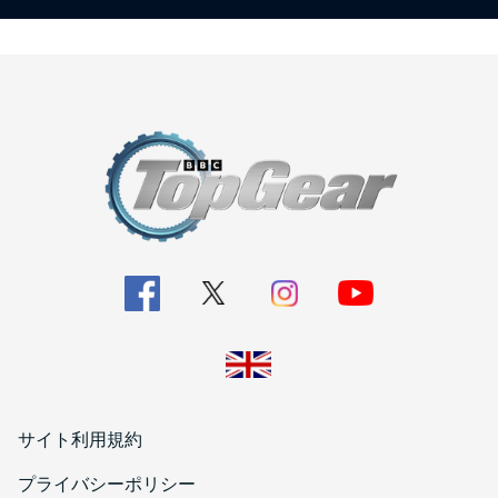
サイト利用規約
プライバシーポリシー