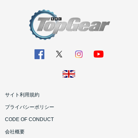
サイト利用規約
プライバシーポリシー
CODE OF CONDUCT
会社概要