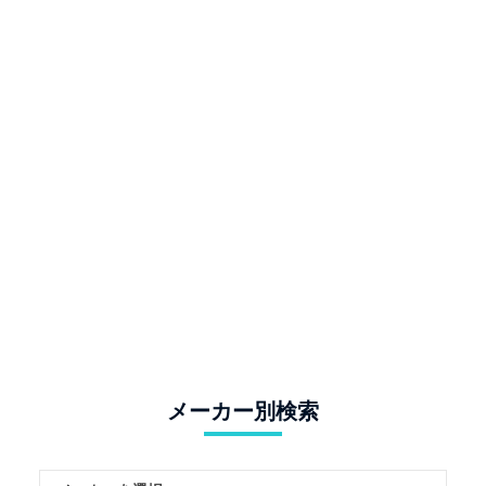
メーカー別検索