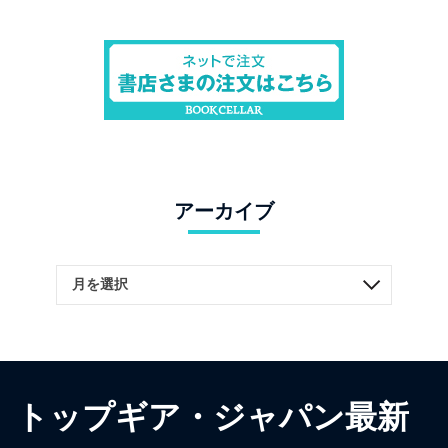
アーカイブ
トップギア・ジャパン最新