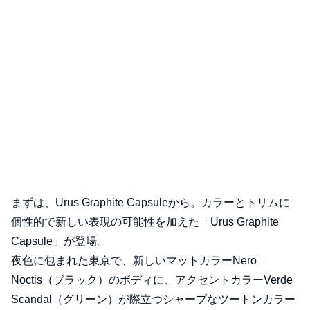
まずは、Urus Graphite Capsuleから。カラーとトリムに
個性的で新しい表現の可能性を加えた「Urus Graphite
Capsule」が登場。
夜色に包まれた東京で、新しいマットカラーNero
Noctis（ブラック）のボディに、アクセントカラーVerde
Scandal（グリーン）が際立つシャープなツートンカラー