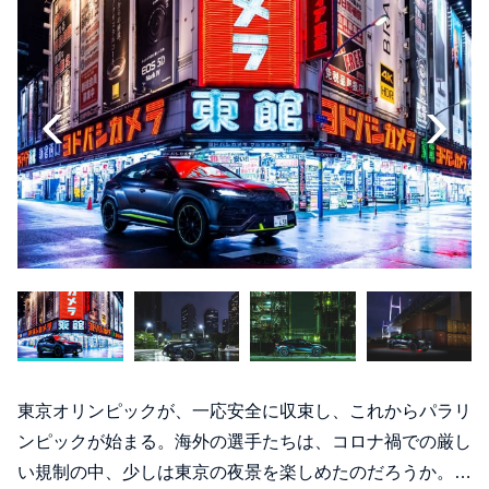
東京オリンピックが、一応安全に収束し、これからパラリ
ンピックが始まる。海外の選手たちは、コロナ禍での厳し
い規制の中、少しは東京の夜景を楽しめたのだろうか。…