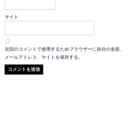
サイト
次回のコメントで使用するためブラウザーに自分の名前、
メールアドレス、サイトを保存する。