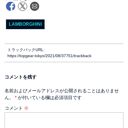
LAMBORGHINI
トラックバックURL:
https://topgear.tokyo/2021/08/37751/trackback
コメントを残す
名前およびメールアドレスが公開されることはありませ
ん。
*
が付いている欄は必須項目です
コメント
※