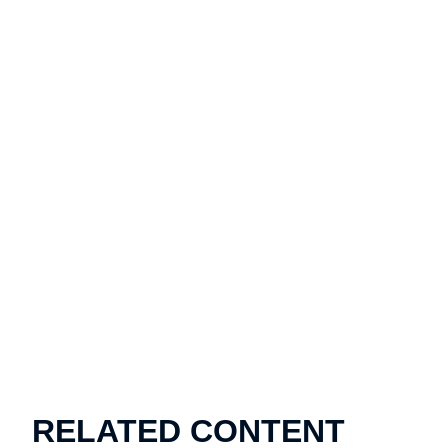
RELATED CONTENT