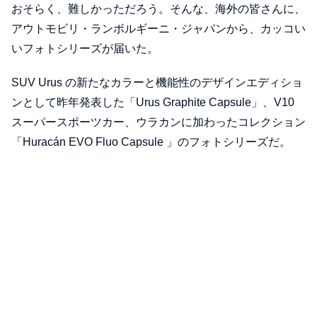
おそらく、難しかっただろう。そんな、海外の皆さんに、
アウトモビリ・ランボルギーニ・ジャパンから、カッコい
いフォトシリーズが届いた。
SUV Urus の新たなカラーと機能性のデザインエディショ
ンとして昨年発表した「Urus Graphite Capsule」、V10
スーパースポーツカー、ウラカンに加わったコレクション
「Huracán EVO Fluo Capsule 」のフォトシリーズだ。