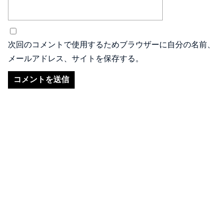
次回のコメントで使用するためブラウザーに自分の名前、
メールアドレス、サイトを保存する。