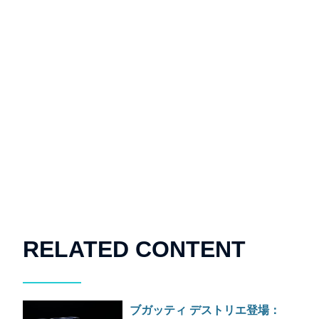
RELATED CONTENT
ブガッティ デストリエ登場：