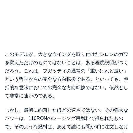
このモデルが、大きなウイングを取り付けたシロンのガワ
を変えただけのものではないことは、ある程度説明がつく
だろう。これは、ブガッティの通常の「重いけれど速い」
という哲学からの完全な方向転換である。といっても、包
括的な意味においての完全な方向転換ではない。依然とし
て非常に速いのである。
しかし、最初に約束したほどの速さではない。その強大な
パワーは、110RONのレーシング用燃料で得られたもの
で、そのような燃料は、あえて誰にも聞かずに注文しなけ