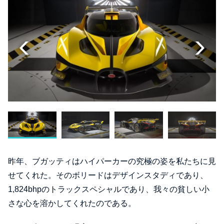
昨年、ブガッティはハイパーカーの究極の姿を私たちに見
せてくれた。そのボリードはデザインスタディであり、
1,824bhpのトラックスペシャルであり、我々の貧しい小
さな心を溶かしてくれたのである。