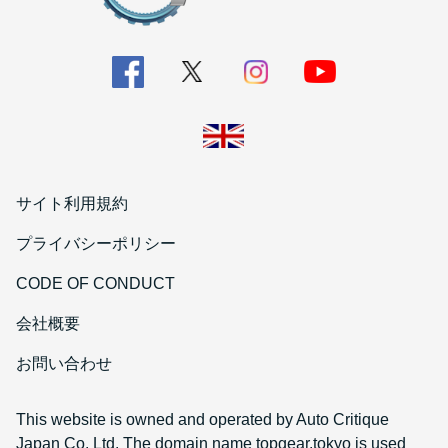
サイト利用規約
プライバシーポリシー
CODE OF CONDUCT
会社概要
お問い合わせ
This website is owned and operated by Auto Critique
Japan Co. Ltd. The domain name topgear.tokyo is used