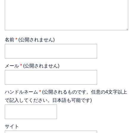
名前
*
(公開されません)
メール
*
(公開されません)
ハンドルネーム
*
(公開されるものです。任意の4文字以上
で記入してください。日本語も可能です)
サイト