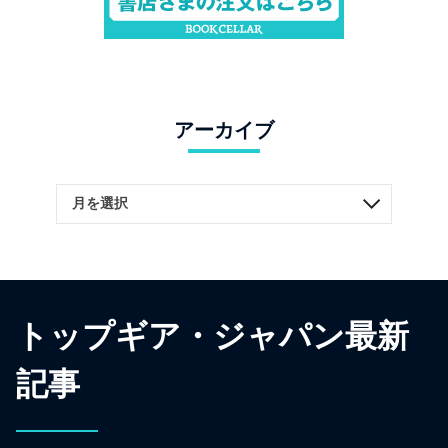
アーカイブ
トップギア・ジャパン最新
記事