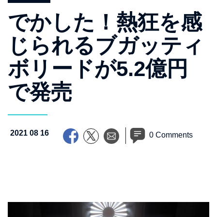
でかした！熱狂を感
じられるブガッティ
ボリードが5.2億円
で発売
2021 08 16
0 Comments