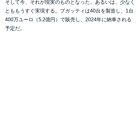
そして今、それが現実のものとなった。あるいは、少なく
とももうすぐ実現する。ブガッティは40台を製造し、1台
400万ユーロ（5.2億円）で販売し、2024年に納車される
予定だ。