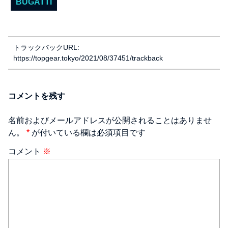
BUGATTI
トラックバックURL:
https://topgear.tokyo/2021/08/37451/trackback
コメントを残す
名前およびメールアドレスが公開されることはありませ
ん。
*
が付いている欄は必須項目です
コメント
※