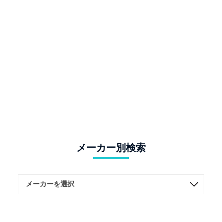
メーカー別検索