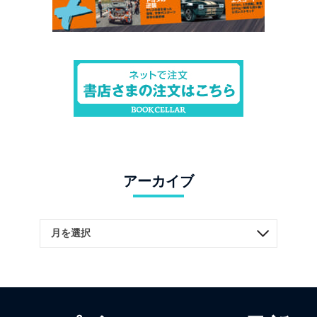
アーカイブ