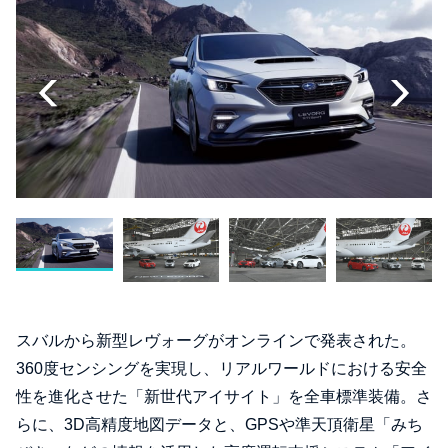
スバルから新型レヴォーグがオンラインで発表された。
360度センシングを実現し、リアルワールドにおける安全
性を進化させた「新世代アイサイト」を全車標準装備。さ
らに、3D高精度地図データと、GPSや準天頂衛星「みち