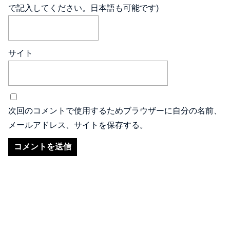
で記入してください。日本語も可能です)
サイト
次回のコメントで使用するためブラウザーに自分の名前、
メールアドレス、サイトを保存する。