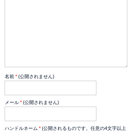
名前
*
(公開されません)
メール
*
(公開されません)
ハンドルネーム
*
(公開されるものです。任意の4文字以上