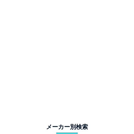
メーカー別検索