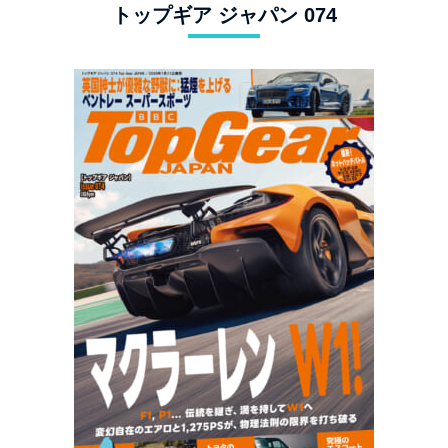
トップギア ジャパン 074