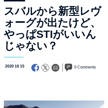
スバルから新型レヴ
ォーグが出たけど、
やっぱSTIがいいん
じゃない？
2020 10 15
0 Comments