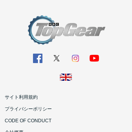
サイト利用規約
プライバシーポリシー
CODE OF CONDUCT