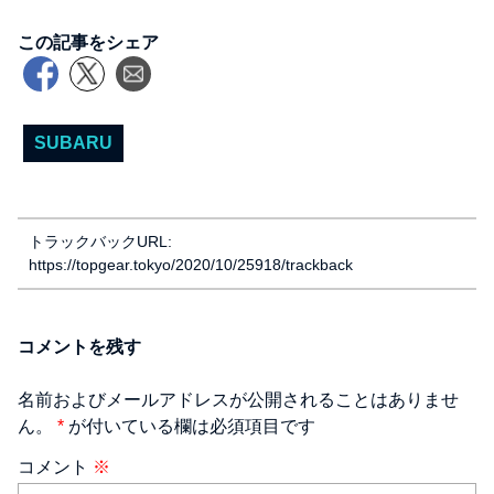
この記事をシェア
SUBARU
トラックバックURL:
https://topgear.tokyo/2020/10/25918/trackback
コメントを残す
名前およびメールアドレスが公開されることはありませ
ん。
*
が付いている欄は必須項目です
コメント
※