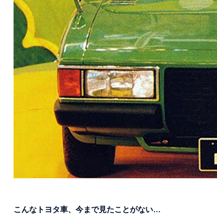
こんなトヨタ車、今まで見たことがない…