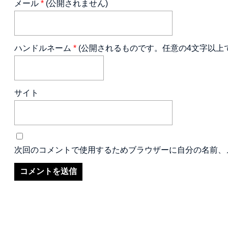
メール
*
(公開されません)
ハンドルネーム
*
(公開されるものです。任意の4文字以上
サイト
次回のコメントで使用するためブラウザーに自分の名前、