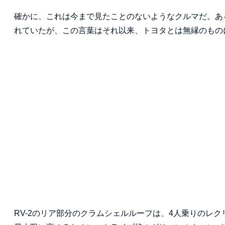
確かに、これは今まで見たことのないようなクルマだ。あ
れていたが、この言葉はそれ以来、トヨタとは無縁のもの
RV-2のリア部分のクラムシェルルーフは、4人乗りのレ