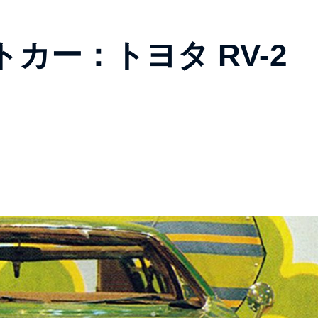
カー：トヨタ RV-2