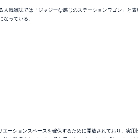
る人気雑誌では「ジャジーな感じのステーションワゴン」と表
になっている。
クリエーションスペースを確保するために開放されており、実用