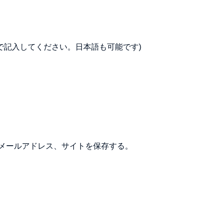
で記入してください。日本語も可能です)
メールアドレス、サイトを保存する。