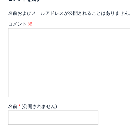
名前およびメールアドレスが公開されることはありません
コメント
※
名前
*
(公開されません)