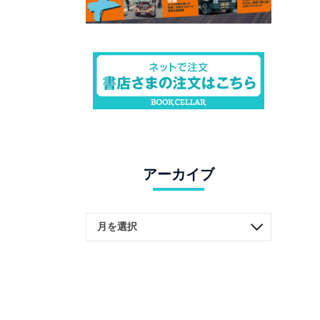
アーカイブ