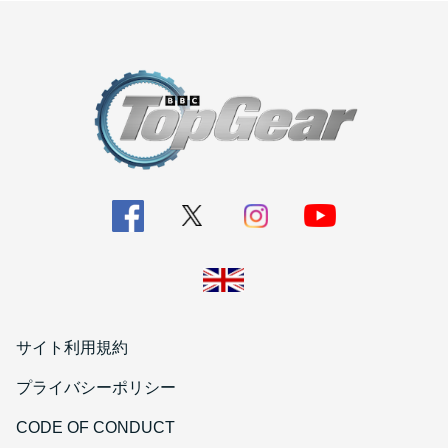
サイト利用規約
プライバシーポリシー
CODE OF CONDUCT