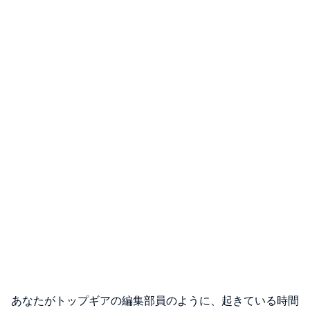
あなたがトップギアの編集部員のように、起きている時間