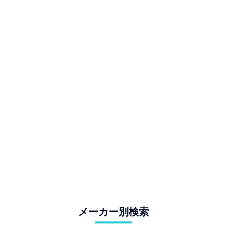
メーカー別検索