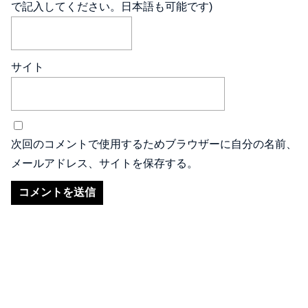
で記入してください。日本語も可能です)
サイト
次回のコメントで使用するためブラウザーに自分の名前、
メールアドレス、サイトを保存する。