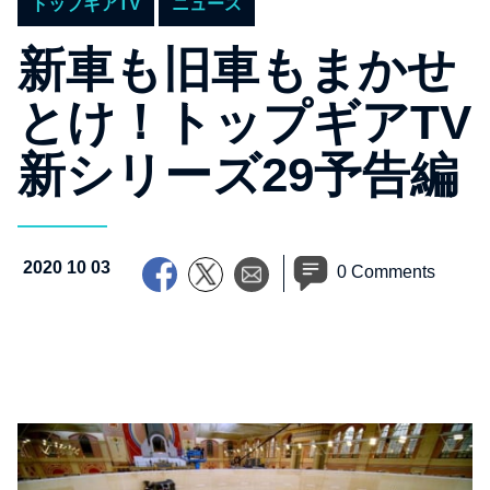
トップギアTV
ニュース
新車も旧車もまかせ
とけ！トップギアTV
新シリーズ29予告編
2020 10 03
0 Comments