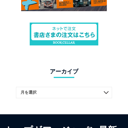
アーカイブ