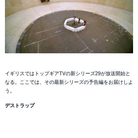
イギリスではトップギアTVの新シリーズ29が放送開始と
なる。ここでは、その最新シリーズの予告編をお届けしよ
う。
デストラップ