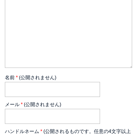
名前
*
(公開されません)
メール
*
(公開されません)
ハンドルネーム
*
(公開されるものです。任意の4文字以上