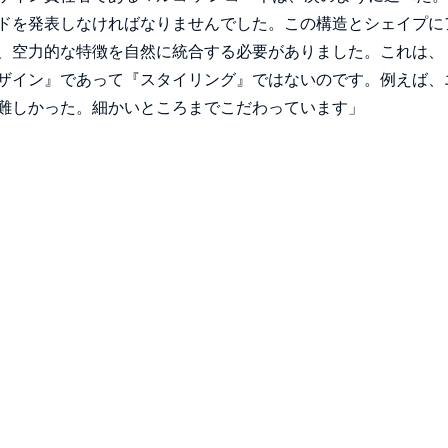
ドを発表しなければなりませんでした。この構造とシェイプに
、空力的な特徴を自然に統合する必要がありました。これは、
ザイン』であって『スタイリング』ではないのです。例えば、
難しかった。細かいところまでこだわっています」