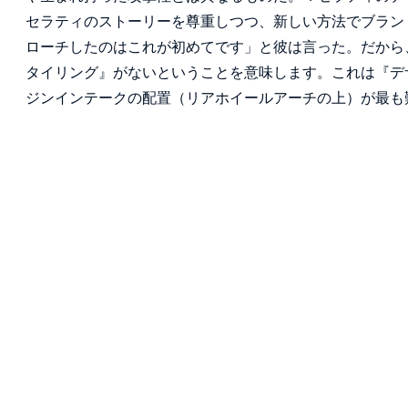
セラティのストーリーを尊重しつつ、新しい方法でブラン
ローチしたのはこれが初めてです」と彼は言った。だから
タイリング』がないということを意味します。これは『デ
ジンインテークの配置（リアホイールアーチの上）が最も