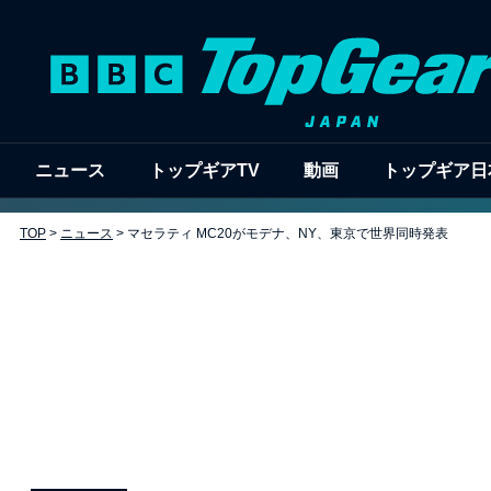
ニュース
トップギアTV
動画
トップギア日
TOP
>
ニュース
>
マセラティ MC20がモデナ、NY、東京で世界同時発表