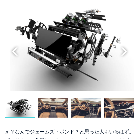
え？なんでジェームズ・ボンド？と思った人もいるはず。