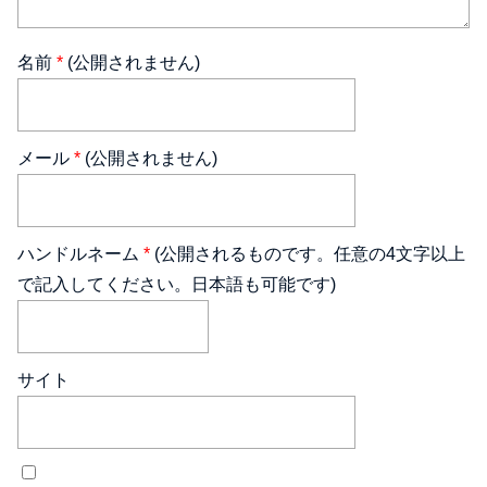
名前
*
(公開されません)
メール
*
(公開されません)
ハンドルネーム
*
(公開されるものです。任意の4文字以上
で記入してください。日本語も可能です)
サイト