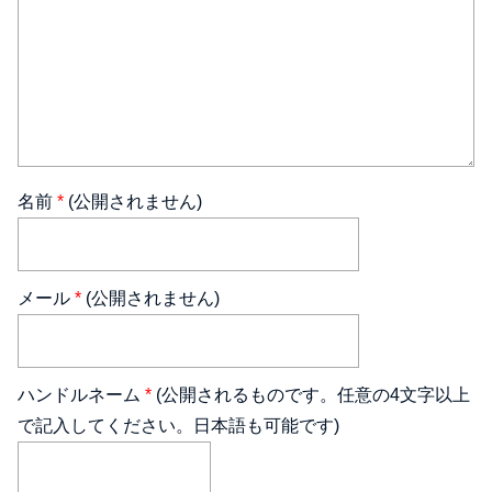
名前
*
(公開されません)
メール
*
(公開されません)
ハンドルネーム
*
(公開されるものです。任意の4文字以上
で記入してください。日本語も可能です)