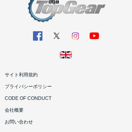
サイト利用規約
プライバシーポリシー
CODE OF CONDUCT
会社概要
お問い合わせ