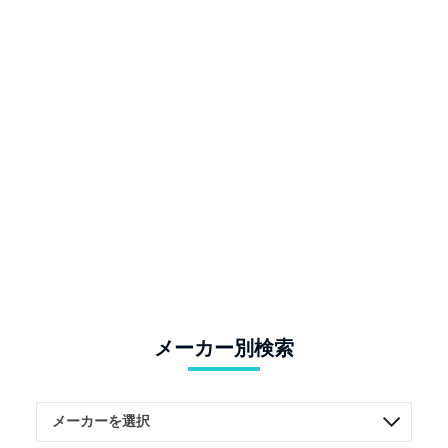
メーカー別検索