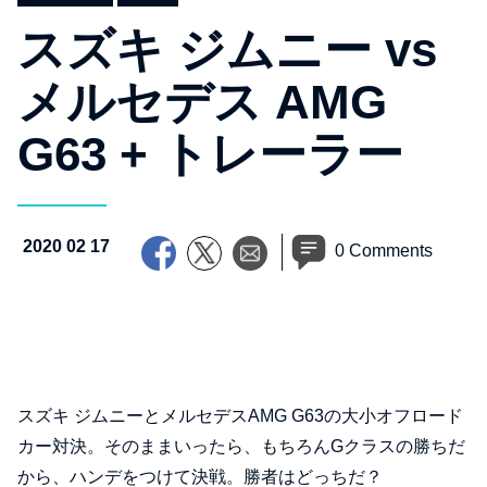
スズキ ジムニー vs
メルセデス AMG
G63 + トレーラー
2020 02 17
0 Comments
スズキ ジムニーとメルセデスAMG G63の大小オフロード
カー対決。そのままいったら、もちろんGクラスの勝ちだ
から、ハンデをつけて決戦。勝者はどっちだ？