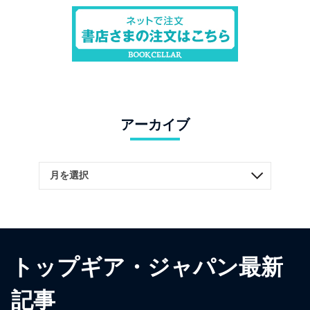
アーカイブ
トップギア・ジャパン最新
記事