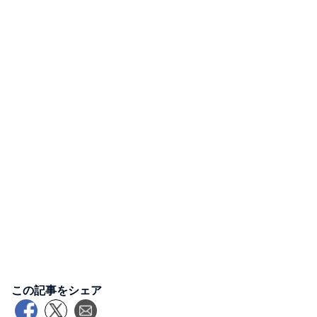
この記事をシェア