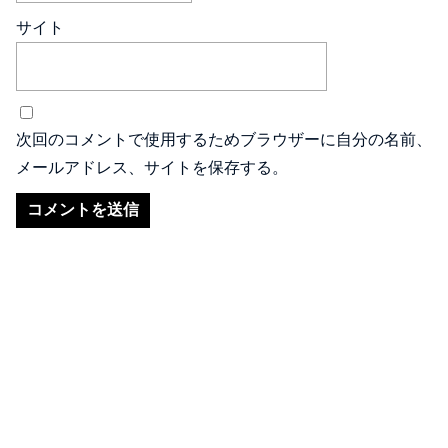
サイト
次回のコメントで使用するためブラウザーに自分の名前、
メールアドレス、サイトを保存する。