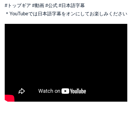
#トップギア #動画 #公式 #日本語字幕
＊YouTubeでは日本語字幕をオンにしてお楽しみください