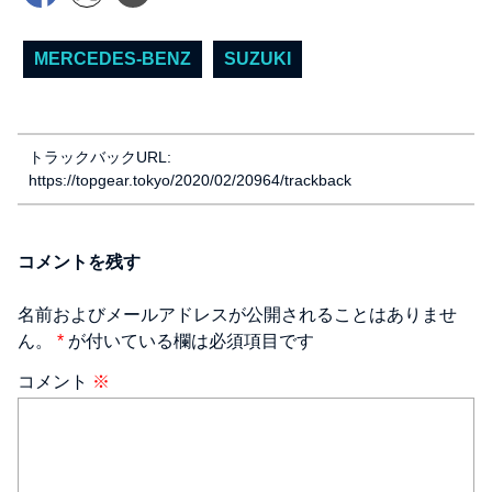
MERCEDES-BENZ
SUZUKI
トラックバックURL:
https://topgear.tokyo/2020/02/20964/trackback
コメントを残す
名前およびメールアドレスが公開されることはありませ
ん。
*
が付いている欄は必須項目です
コメント
※