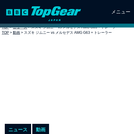
メニュー
TOP
>
ニュース
>
スズキ ジムニー vs メルセデス AMG G63 + トレーラー
TOP
>
動画
>
スズキ ジムニー vs メルセデス AMG G63 + トレーラー
ニュース
動画