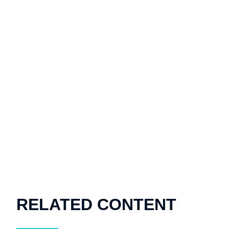
RELATED CONTENT