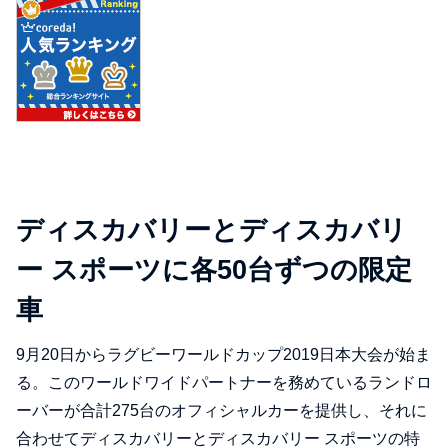
ディスカバリーとディスカバリ
ー スポーツに各50台ずつの限定
車
9月20日からラグビーワールドカップ2019日本大会が始ま
る。このワールドワイドパートナーを務めているランドロ
ーバーが合計275台のオフィシャルカーを提供し、それに
合わせてディスカバリーとディスカバリー スポーツの特