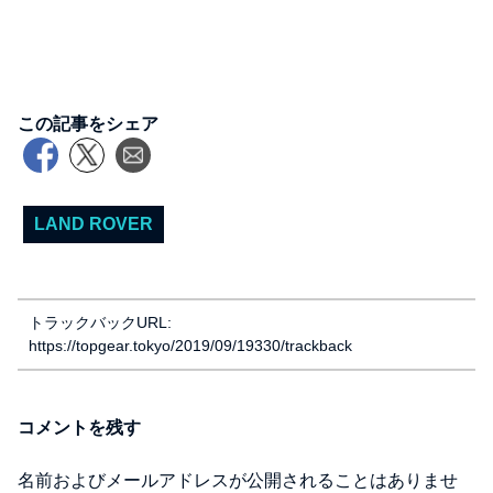
この記事をシェア
LAND ROVER
トラックバックURL:
https://topgear.tokyo/2019/09/19330/trackback
コメントを残す
名前およびメールアドレスが公開されることはありませ