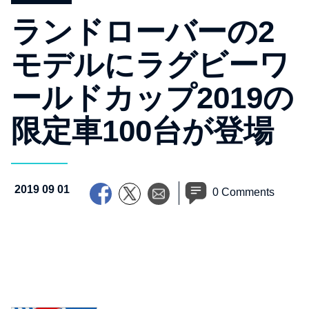
ランドローバーの2
モデルにラグビーワ
ールドカップ2019の
限定車100台が登場
2019 09 01
0 Comments