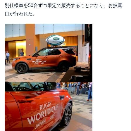
別仕様車を50台ずつ限定で販売することになり、お披露
目が行われた。