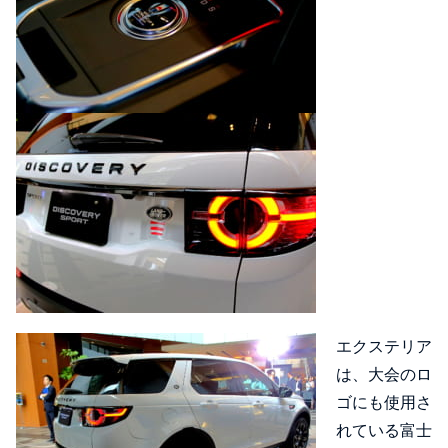
エクステリア
は、大会のロ
ゴにも使用さ
れている富士