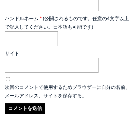
ハンドルネーム
*
(公開されるものです。任意の4文字以上
で記入してください。日本語も可能です)
サイト
次回のコメントで使用するためブラウザーに自分の名前、
メールアドレス、サイトを保存する。