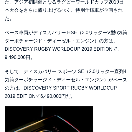
た。アジア初開催となるラグビーワールドカップ2019日
本大会をさらに盛り上げるべく、特別仕様車が企画され
た。
ベース車両がディスカバリー HSE（3.0リッターV型6気筒
ターボチャージド・ディーゼル・エンジン）の方は、
DISCOVERY RUGBY WORLDCUP 2019 EDITIONで、
9,490,000円。
そして、ディスカバリー スポーツ SE（2.0リッター直列4
気筒ターボチャージド・ディーゼル・エンジン）がベース
の方は、DISCOVERY SPORT RUGBY WORLDCUP
2019 EDITIONで6,490,000円だ。