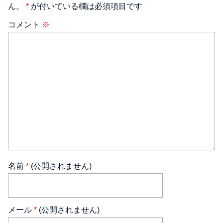
ん。
*
が付いている欄は必須項目です
コメント
※
名前
*
(公開されません)
メール
*
(公開されません)