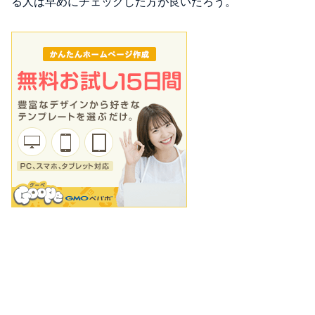
る人は早めにチェックした方が良いだろう。