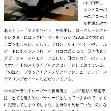
山に由来し、
ランドローバ
ーのグローバ
ル共通名称で
あるカラー「フジホワイト」を採用し、ロータリーシフト
セレクターにはラグビーワールドカップ2019日本大会の
ロゴをあしらい、そして、フロントサイドベントやテール
ゲートにあるランドローバーロゴの近くには、日本代表ラ
グビージャージをモチーフにした、日の丸カラーのレッド
とホワイトのストライプをアクセントとして加えている。
そのほか、ブラックエクステリアパック、ヒーテッド・ス
テアリングホイールなどがついている。
ジャガーランドローバーの担当者は「この2種類の限定車
は、とても魅力的なパッケージとなっていますので、すぐ
に完売してしまうでしょう」と自信を見せていた。気にな