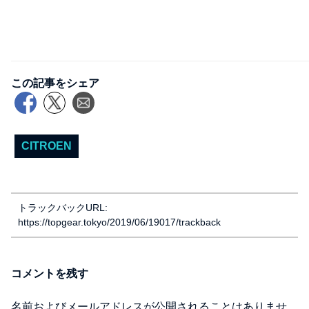
この記事をシェア
CITROEN
トラックバックURL:
https://topgear.tokyo/2019/06/19017/trackback
コメントを残す
名前およびメールアドレスが公開されることはありませ