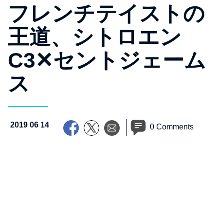
フレンチテイストの
王道、シトロエン
C3✕セントジェーム
ス
2019 06 14
0 Comments