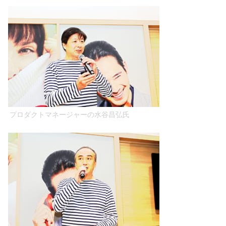
プロダクトマネージャーの水谷昌弘氏