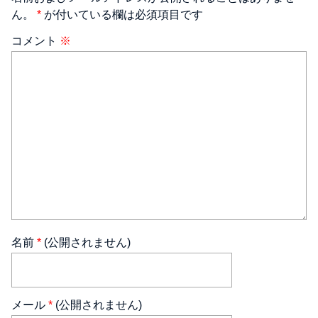
ん。
*
が付いている欄は必須項目です
コメント
※
名前
*
(公開されません)
メール
*
(公開されません)