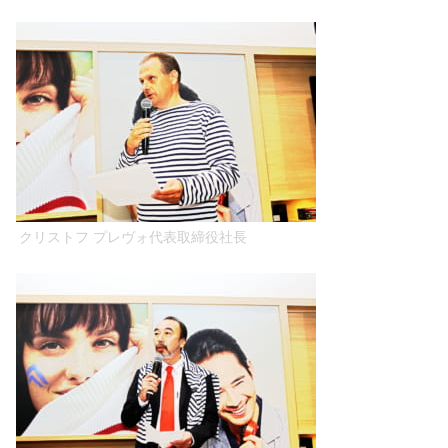
クリストフ プレヴォ代表取締役社長