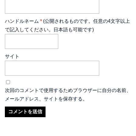
ハンドルネーム
*
(公開されるものです。任意の4文字以上
で記入してください。日本語も可能です)
サイト
次回のコメントで使用するためブラウザーに自分の名前、
メールアドレス、サイトを保存する。