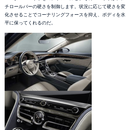
チロールバーの硬さを制御します。状況に応じて硬さを変
化させることでコーナリングフォースを抑え、ボディを水
平に保ってくれるのだ。