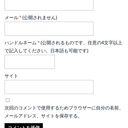
メール
*
(公開されません)
ハンドルネーム
*
(公開されるものです。任意の4文字以上
で記入してください。日本語も可能です)
サイト
次回のコメントで使用するためブラウザーに自分の名前、
メールアドレス、サイトを保存する。