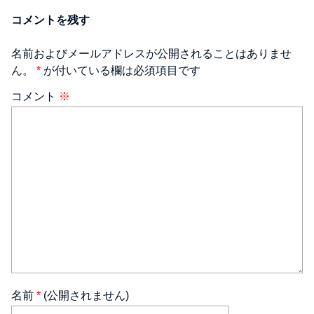
コメントを残す
名前およびメールアドレスが公開されることはありませ
ん。
*
が付いている欄は必須項目です
コメント
※
名前
*
(公開されません)