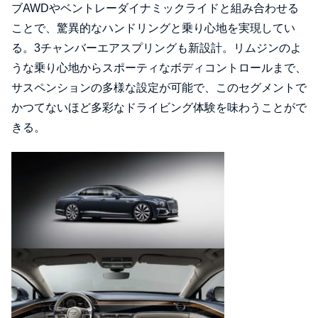
ブAWDやベントレーダイナミックライドと組み合わせる
ことで、驚異的なハンドリングと乗り心地を実現してい
る。3チャンバーエアスプリングも新設計。リムジンのよ
うな乗り心地からスポーティなボディコントロールまで、
サスペンションの多様な設定が可能で、このセグメントで
かつてないほど多彩なドライビング体験を味わうことがで
きる。