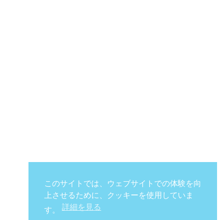
このサイトでは、ウェブサイトでの体験を向
上させるために、クッキーを使用していま
詳細を見る
す。