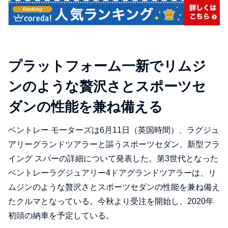
プラットフォーム一新でリムジ
ンのような贅沢さとスポーツセ
ダンの性能を兼ね備える
ベントレー モーターズは6月11日（英国時間）、ラグジュ
アリーグランドツアラーと謳うスポーツセダン、新型フラ
イング スパーの詳細について発表した。第3世代となった
ベントレーラグジュアリー4ドアグランドツアラーは、リ
ムジンのような贅沢さとスポーツセダンの性能を兼ね備え
たクルマとなっている。今秋より受注を開始し、2020年
初頭の納車を予定している。