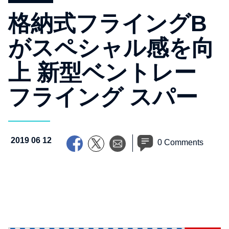
格納式フライングB
がスペシャル感を向
上 新型ベントレー
フライング スパー
2019 06 12
0 Comments