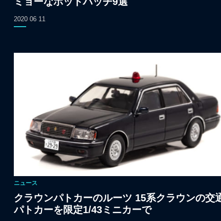
ミョーなホットハッチ9選
2020 06 11
ニュース
クラウンパトカーのルーツ 15系クラウンの交
パトカーを限定1/43ミニカーで