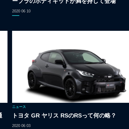
ープラのボディキットが満を持して登場
2020 06 10
ニュース
通
トヨタ GR ヤリス RSのRSって何の略？
2020 06 03