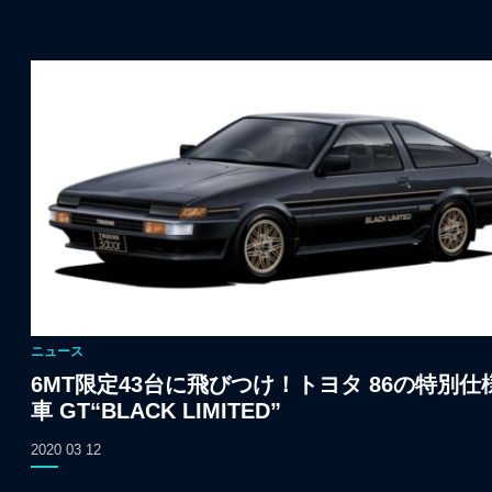
ニュース
6MT限定43台に飛びつけ！トヨタ 86の特別仕
車 GT“BLACK LIMITED”
2020 03 12