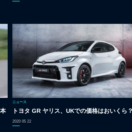
ニュース
本
トヨタ GR ヤリス、UKでの価格はおいくら
2020 05 22