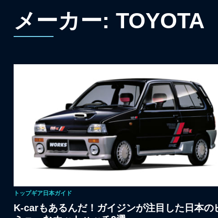
メーカー:
TOYOTA
トップギア日本ガイド
K-carもあるんだ！ガイジンが注目した日本の