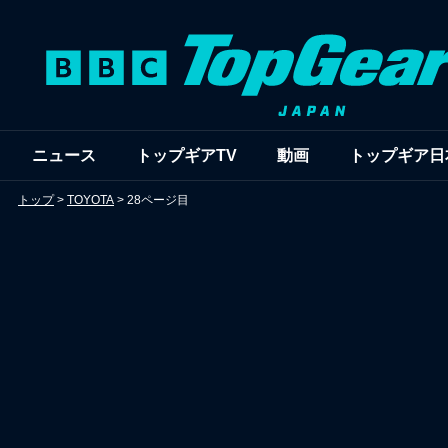
ニュース
トップギアTV
動画
トップギア日
トップ
>
TOYOTA
>
28ページ目