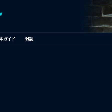
本ガイド
雑誌