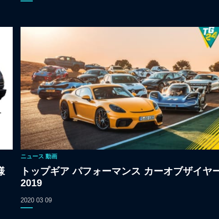
ニュース
動画
様
トップギア パフォーマンス カーオブザイヤ
2019
2020 03 09