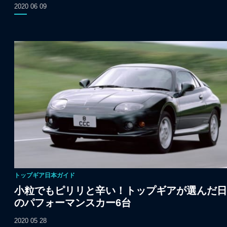
2020 06 09
トップギア日本ガイド
小粒でもピリリと辛い！トップギアが選んだ日
のパフォーマンスカー6台
2020 05 28