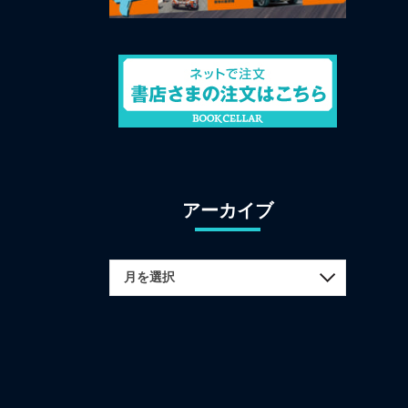
アーカイブ